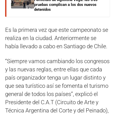
pruebas complican a los dos nuevos
detenidos
Es la primera vez que este campeonato se
realiza en la ciudad. Anteriormente se
había llevado a cabo en Santiago de Chile.
“Siempre vamos cambiando los congresos
y las nuevas reglas, entre ellas que cada
país organizador tenga un lugar distinto y
que sea turístico así se fomenta el turismo
general de todos los países”, explicó el
Presidente del C.A.T (Circuito de Arte y
Técnica Argentina del Corte y del Peinado),