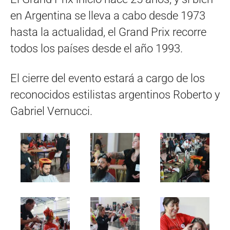
en Argentina se lleva a cabo desde 1973
hasta la actualidad, el Grand Prix recorre
todos los países desde el año 1993.
El cierre del evento estará a cargo de los
reconocidos estilistas argentinos Roberto y
Gabriel Vernucci.