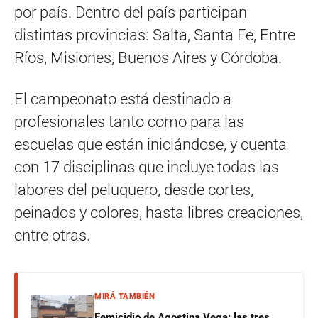
por país. Dentro del país participan
distintas provincias: Salta, Santa Fe, Entre
Ríos, Misiones, Buenos Aires y Córdoba.
El campeonato está destinado a
profesionales tanto como para las
escuelas que están iniciándose, y cuenta
con 17 disciplinas que incluye todas las
labores del peluquero, desde cortes,
peinados y colores, hasta libres creaciones,
entre otras.
MIRÁ TAMBIÉN
Femicidio de Agostina Vega: las tres