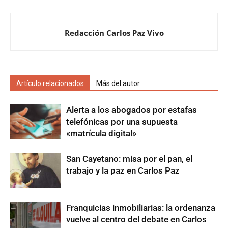
Redacción Carlos Paz Vivo
Artículo relacionados
Más del autor
Alerta a los abogados por estafas
telefónicas por una supuesta
«matrícula digital»
San Cayetano: misa por el pan, el
trabajo y la paz en Carlos Paz
Franquicias inmobiliarias: la ordenanza
vuelve al centro del debate en Carlos