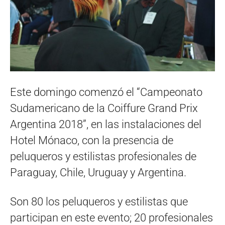
Este domingo comenzó el “Campeonato
Sudamericano de la Coiffure Grand Prix
Argentina 2018”, en las instalaciones del
Hotel Mónaco, con la presencia de
peluqueros y estilistas profesionales de
Paraguay, Chile, Uruguay y Argentina.
Son 80 los peluqueros y estilistas que
participan en este evento; 20 profesionales