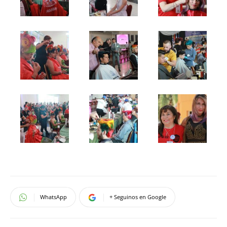
WhatsApp
+ Seguinos en Google