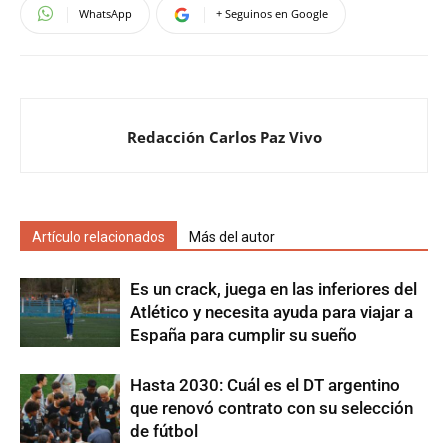
WhatsApp
+ Seguinos en Google
Redacción Carlos Paz Vivo
Artículo relacionados
Más del autor
Es un crack, juega en las inferiores del
Atlético y necesita ayuda para viajar a
España para cumplir su sueño
Hasta 2030: Cuál es el DT argentino
que renovó contrato con su selección
de fútbol