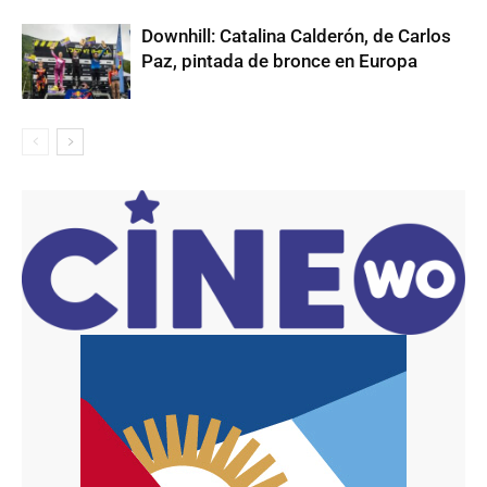
Downhill: Catalina Calderón, de Carlos
Paz, pintada de bronce en Europa