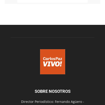
SOBRE NOSOTROS
Director Periodístico: Fernando Agüero -