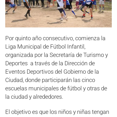
Por quinto año consecutivo, comienza la
Liga Municipal de Fútbol Infantil,
organizada por la Secretaría de Turismo y
Deportes a través de la Dirección de
Eventos Deportivos del Gobierno de la
Ciudad, donde participarán las cinco
escuelas municipales de fútbol y otras de
la ciudad y alrededores.
El objetivo es que los niños y niñas tengan