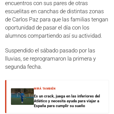
encuentros con sus pares de otras
escuelitas en canchas de distintas zonas
de Carlos Paz para que las familias tengan
oportunidad de pasar el día con los
alumnos compartiendo así su actividad.
Suspendido el sábado pasado por las
lluvias, se reprogramaron la primera y
segunda fecha.
MIRÁ TAMBIÉN
Es un crack, juega en las inferiores del
Atlético y necesita ayuda para viajar a
España para cumplir su sueño