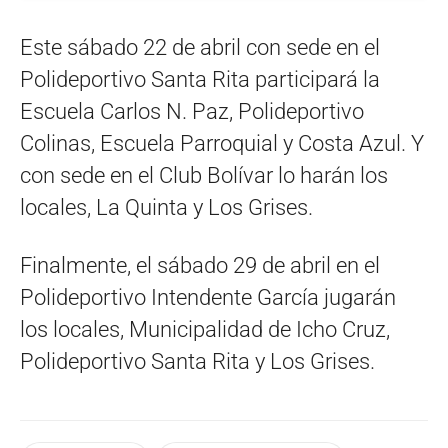
Este sábado 22 de abril con sede en el
Polideportivo Santa Rita participará la
Escuela Carlos N. Paz, Polideportivo
Colinas, Escuela Parroquial y Costa Azul. Y
con sede en el Club Bolívar lo harán los
locales, La Quinta y Los Grises.
Finalmente, el sábado 29 de abril en el
Polideportivo Intendente García jugarán
los locales, Municipalidad de Icho Cruz,
Polideportivo Santa Rita y Los Grises.