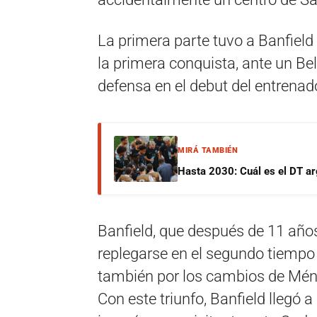
La primera parte tuvo a Banfield
la primera conquista, ante un Be
defensa en el debut del entrena
MIRÁ TAMBIÉN
Hasta 2030: Cuál es el DT ar
Banfield, que después de 11 años
replegarse en el segundo tiempo y
también por los cambios de Ménd
Con este triunfo, Banfield llegó 