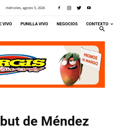
miércoles, agosto 5, 2026
 VIVO
PUNILLA VIVO
NEGOCIOS
CONTEXTO
debut de Méndez