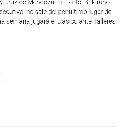
y Cruz de Mendoza. En tanto, Belgrano
secutiva, no sale del penúltimo lugar de
ma semana jugará el clásico ante Talleres