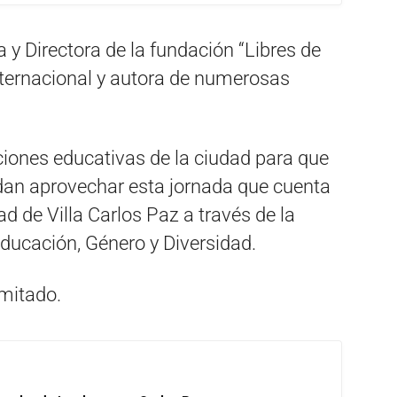
 Directora de la fundación “Libres de
internacional y autora de numerosas
uciones educativas de la ciudad para que
dan aprovechar esta jornada que cuenta
ad de Villa Carlos Paz a través de la
Educación, Género y Diversidad.
imitado.