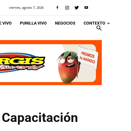
viernes, agosto 7, 2026
 VIVO
PUNILLA VIVO
NEGOCIOS
CONTEXTO
e Capacitación