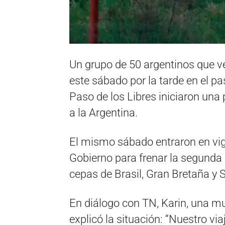
Un grupo de 50 argentinos que v
este sábado por la tarde en el pa
Paso de los Libres iniciaron una 
a la Argentina.
El mismo sábado entraron en vig
Gobierno para frenar la segunda o
cepas de Brasil, Gran Bretaña y 
En diálogo con TN, Karin, una mu
explicó la situación: “Nuestro v