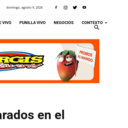
domingo, agosto 9, 2026
 VIVO
PUNILLA VIVO
NEGOCIOS
CONTEXTO
arados en el