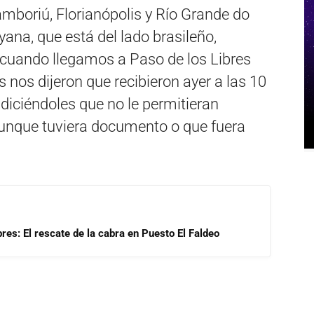
amboriú, Florianópolis y Río Grande do
na, que está del lado brasileño,
 cuando llegamos a Paso de los Libres
 nos dijeron que recibieron ayer a las 10
 diciéndoles que no le permitieran
 aunque tuviera documento o que fuera
res: El rescate de la cabra en Puesto El Faldeo