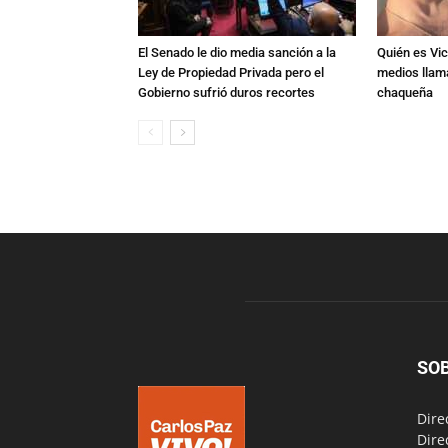
El Senado le dio media sanción a la
Quién es Vic
Ley de Propiedad Privada pero el
medios llam
Gobierno sufrió duros recortes
chaqueña
SO
Dire
Dire