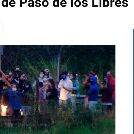
 de Paso de los Libres