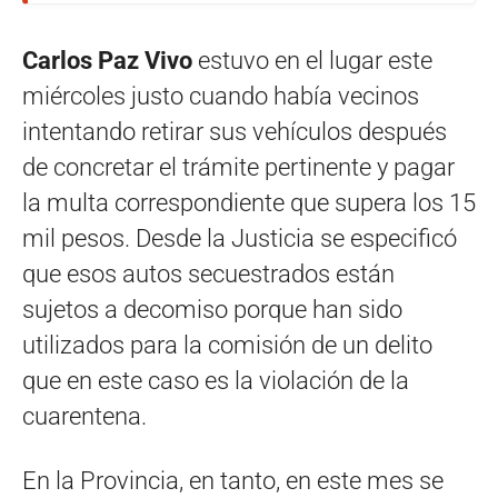
Carlos Paz Vivo
estuvo en el lugar este
miércoles justo cuando había vecinos
intentando retirar sus vehículos después
de concretar el trámite pertinente y pagar
la multa correspondiente que supera los 15
mil pesos. Desde la Justicia se especificó
que esos autos secuestrados están
sujetos a decomiso porque han sido
utilizados para la comisión de un delito
que en este caso es la violación de la
cuarentena.
En la Provincia, en tanto, en este mes se