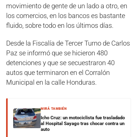
movimiento de gente de un lado a otro, en
los comercios, en los bancos es bastante
fluido, sobre todo en los últimos días.
Desde la Fiscalía de Tercer Turno de Carlos
Paz se informó que se hicieron 480
detenciones y que se secuestraron 40
autos que terminaron en el Corralón
Municipal en la calle Honduras.
MIRÁ TAMBIÉN
Icho Cruz: un motociclista fue trasladado
al Hospital Sayago tras chocar contra un
auto