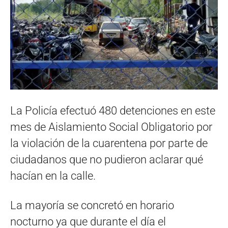
La Policía efectuó 480 detenciones en este
mes de Aislamiento Social Obligatorio por
la violación de la cuarentena por parte de
ciudadanos que no pudieron aclarar qué
hacían en la calle.
La mayoría se concretó en horario
nocturno ya que durante el día el