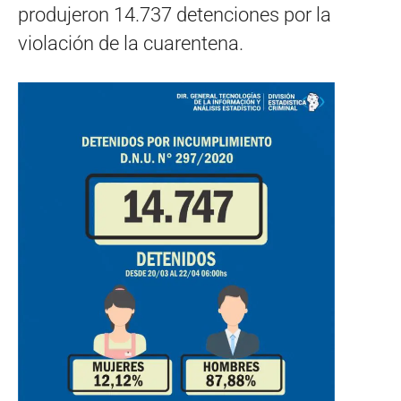
produjeron 14.737 detenciones por la
violación de la cuarentena.