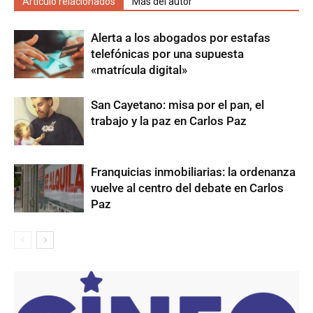
Artículo relacionados
Más del autor
Alerta a los abogados por estafas
telefónicas por una supuesta
«matrícula digital»
San Cayetano: misa por el pan, el
trabajo y la paz en Carlos Paz
Franquicias inmobiliarias: la ordenanza
vuelve al centro del debate en Carlos
Paz