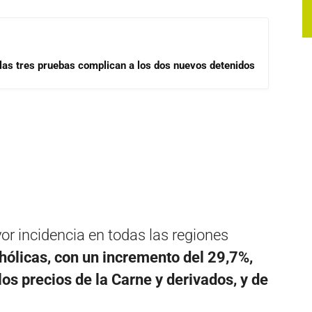
las tres pruebas complican a los dos nuevos detenidos
or incidencia en todas las regiones
hólicas, con un incremento del 29,7%,
los precios de la Carne y derivados, y de