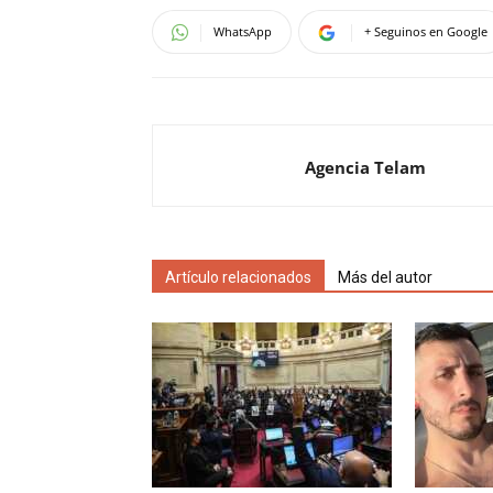
WhatsApp
+ Seguinos en Google
Agencia Telam
Artículo relacionados
Más del autor