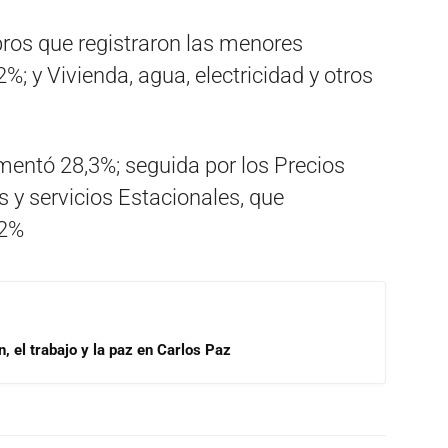
bros que registraron las menores
%; y Vivienda, agua, electricidad y otros
mentó 28,3%; seguida por los Precios
s y servicios Estacionales, que
,2%
, el trabajo y la paz en Carlos Paz