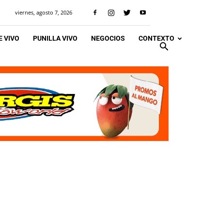
viernes, agosto 7, 2026
 VIVO
PUNILLA VIVO
NEGOCIOS
CONTEXTO