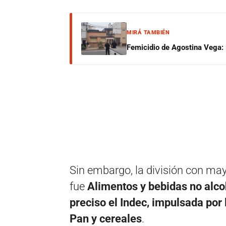
MIRÁ TAMBIÉN
Femicidio de Agostina Vega: 
Sin embargo, la división con may
fue
Alimentos y bebidas no alco
preciso el Indec, impulsada por 
Pan y cereales
.