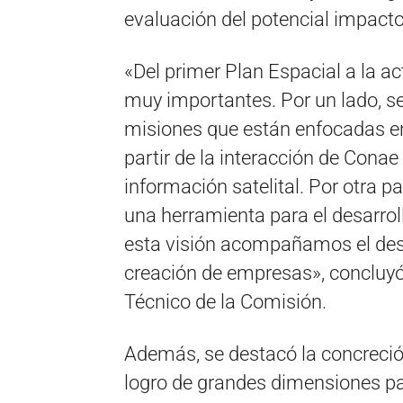
evaluación del potencial impact
«Del primer Plan Espacial a la 
muy importantes. Por un lado, se
misiones que están enfocadas en
partir de la interacción de Conae
información satelital. Por otra 
una herramienta para el desarroll
esta visión acompañamos el desa
creación de empresas», concluyó 
Técnico de la Comisión.
Además, se destacó la concreci
logro de grandes dimensiones par