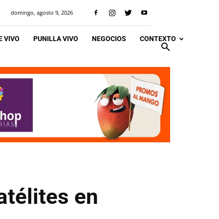
domingo, agosto 9, 2026
 VIVO
PUNILLA VIVO
NEGOCIOS
CONTEXTO
télites en