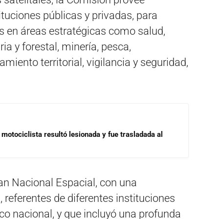
tuciones públicas y privadas, para
es en áreas estratégicas como salud,
a y forestal, minería, pesca,
ento territorial, vigilancia y seguridad,
motociclista resultó lesionada y fue trasladada al
an Nacional Espacial, con una
 referentes de diferentes instituciones
ico nacional, y que incluyó una profunda