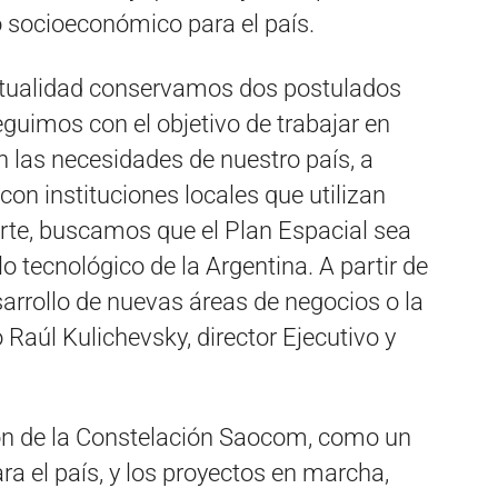
o socioeconómico para el país.
actualidad conservamos dos postulados
guimos con el objetivo de trabajar en
 las necesidades de nuestro país, a
 con instituciones locales que utilizan
parte, buscamos que el Plan Espacial sea
o tecnológico de la Argentina. A partir de
rrollo de nuevas áreas de negocios o la
Raúl Kulichevsky, director Ejecutivo y
ón de la Constelación Saocom, como un
a el país, y los proyectos en marcha,