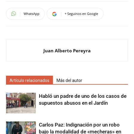
WhatsApp
+ Seguinos en Google
Juan Alberto Pereyra
Artículo relacionados
Más del autor
Habló un padre de uno de los casos de
supuestos abusos en el Jardín
Carlos Paz: Indignación por un robo
bajo la modalidad de «mecheras» en