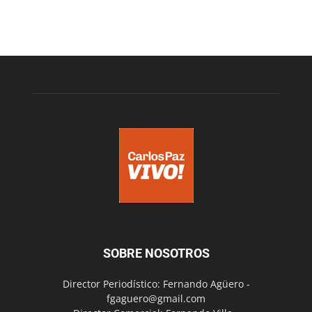
SOBRE NOSOTROS
Director Periodístico: Fernando Agüero -
fgaguero@gmail.com