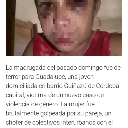
La madrugada del pasado domingo fue de
terror para Guadalupe, una joven
domiciliada en barrio Guiñazú de Córdoba
capital, víctima de un nuevo caso de
violencia de género. La mujer fue
brutalmente golpeada por su pareja, un
chofer de colectivos interurbanos con el