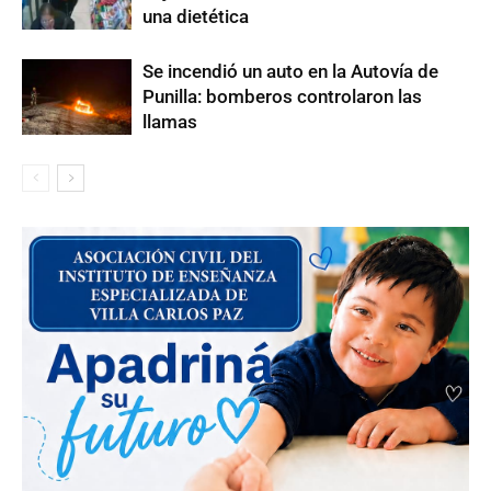
una dietética
Se incendió un auto en la Autovía de
Punilla: bomberos controlaron las
llamas