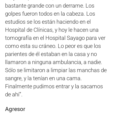
bastante grande con un derrame. Los
golpes fueron todos en la cabeza. Los
estudios se los están haciendo en el
Hospital de Clínicas, y hoy le hacen una
tomografía en el Hospital Sayago para ver
como esta su cráneo. Lo peor es que los
parientes de él estaban en la casa y no
llamaron a ninguna ambulancia, a nadie.
Sólo se limitaron a limpiar las manchas de
sangre, y la tenían en una cama.
Finalmente pudimos entrar y la sacamos
de ahí”.
Agresor