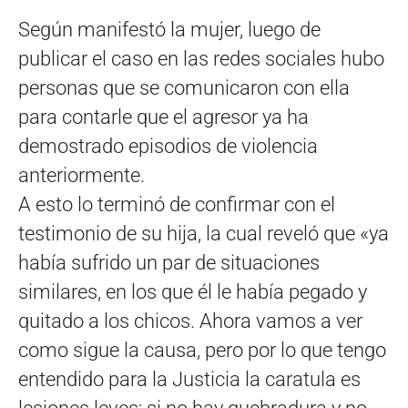
Según manifestó la mujer, luego de
publicar el caso en las redes sociales hubo
personas que se comunicaron con ella
para contarle que el agresor ya ha
demostrado episodios de violencia
anteriormente.
A esto lo terminó de confirmar con el
testimonio de su hija, la cual reveló que «ya
había sufrido un par de situaciones
similares, en los que él le había pegado y
quitado a los chicos. Ahora vamos a ver
como sigue la causa, pero por lo que tengo
entendido para la Justicia la caratula es