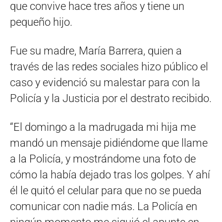
que convive hace tres años y tiene un
pequeño hijo.
Fue su madre, María Barrera, quien a
través de las redes sociales hizo público el
caso y evidenció su malestar para con la
Policía y la Justicia por el destrato recibido.
“El domingo a la madrugada mi hija me
mandó un mensaje pidiéndome que llame
a la Policía, y mostrándome una foto de
cómo la había dejado tras los golpes. Y ahí
él le quitó el celular para que no se pueda
comunicar con nadie más. La Policía en