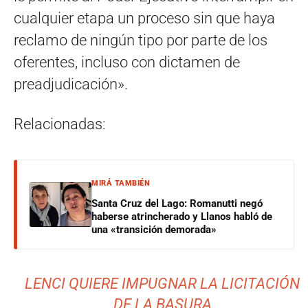
cualquier etapa un proceso sin que haya
reclamo de ningún tipo por parte de los
oferentes, incluso con dictamen de
preadjudicación».
Relacionadas:
MIRÁ TAMBIÉN
Santa Cruz del Lago: Romanutti negó
haberse atrincherado y Llanos habló de
una «transición demorada»
LENCI QUIERE IMPUGNAR LA LICITACIÓN
DE LA BASURA