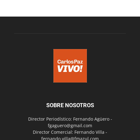
SOBRE NOSOTROS
Director Periodístico: Fernando Agüero -
fgaguero@gmail.com
Director Comercial: Fernando Villa -
fernando.villa@fmazul.com