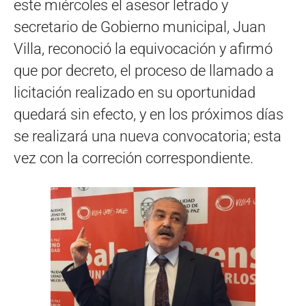
este miércoles el asesor letrado y
secretario de Gobierno municipal, Juan
Villa, reconoció la equivocación y afirmó
que por decreto, el proceso de llamado a
licitación realizado en su oportunidad
quedará sin efecto, y en los próximos días
se realizará una nueva convocatoria; esta
vez con la correción correspondiente.