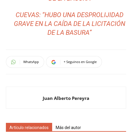
CUEVAS: “HUBO UNA DESPROLIJIDAD
GRAVE EN LA CAÍDA DE LA LICITACIÓN
DE LA BASURA”
WhatsApp
+ Seguinos en Google
Juan Alberto Pereyra
Artículo relacionados
Más del autor