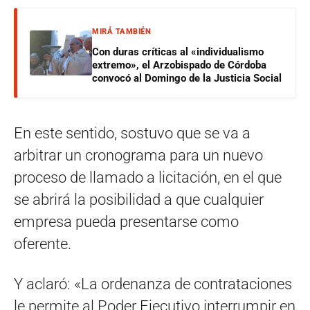
MIRÁ TAMBIÉN
Con duras críticas al «individualismo
extremo», el Arzobispado de Córdoba
convocó al Domingo de la Justicia Social
En este sentido, sostuvo que se va a
arbitrar un cronograma para un nuevo
proceso de llamado a licitación, en el que
se abrirá la posibilidad a que cualquier
empresa pueda presentarse como
oferente.
Y aclaró: «La ordenanza de contrataciones
le permite al Poder Ejecutivo interrumpir en