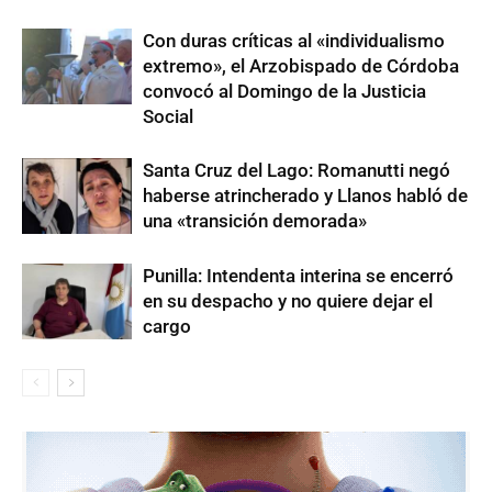
Con duras críticas al «individualismo
extremo», el Arzobispado de Córdoba
convocó al Domingo de la Justicia
Social
Santa Cruz del Lago: Romanutti negó
haberse atrincherado y Llanos habló de
una «transición demorada»
Punilla: Intendenta interina se encerró
en su despacho y no quiere dejar el
cargo