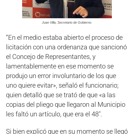
Juan Villa, Secretario de Gobierno.
“En el medio estaba abierto el proceso de
licitación con una ordenanza que sancionó
el Concejo de Representantes, y
lamentablemente en ese momento se
produjo un error involuntario de los que
uno quiere evitar», señaló el funcionario;
quien detalló que se trató de que «a las
copias del pliego que llegaron al Municipio
les faltó un artículo, que era el 48″.
Si bien explicó que en su momento se llegó