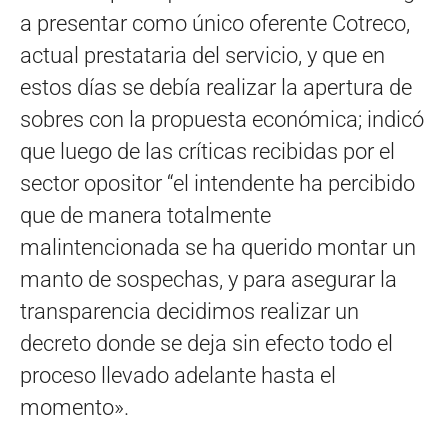
a presentar como único oferente Cotreco,
actual prestataria del servicio, y que en
estos días se debía realizar la apertura de
sobres con la propuesta económica; indicó
que luego de las críticas recibidas por el
sector opositor “el intendente ha percibido
que de manera totalmente
malintencionada se ha querido montar un
manto de sospechas, y para asegurar la
transparencia decidimos realizar un
decreto donde se deja sin efecto todo el
proceso llevado adelante hasta el
momento».