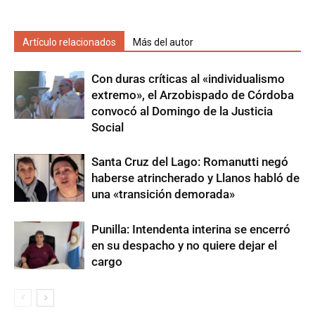
Artículo relacionados
Más del autor
Con duras críticas al «individualismo
extremo», el Arzobispado de Córdoba
convocó al Domingo de la Justicia
Social
Santa Cruz del Lago: Romanutti negó
haberse atrincherado y Llanos habló de
una «transición demorada»
Punilla: Intendenta interina se encerró
en su despacho y no quiere dejar el
cargo