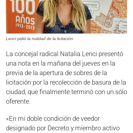
Lenci pidió la nulidad de la licitación
La concejal radical Natalia Lenci presentó
una nota en la mañana del jueves en la
previa de la apertura de sobres de la
licitación por la recolección de basura de la
ciudad, que finalmente terminó con un sólo
oferente.
«En mi doble condición de veedor
designado por Decreto y miembro activo