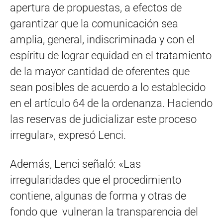
apertura de propuestas, a efectos de
garantizar que la comunicación sea
amplia, general, indiscriminada y con el
espíritu de lograr equidad en el tratamiento
de la mayor cantidad de oferentes que
sean posibles de acuerdo a lo establecido
en el artículo 64 de la ordenanza. Haciendo
las reservas de judicializar este proceso
irregular», expresó Lenci.
Además, Lenci señaló: «Las
irregularidades que el procedimiento
contiene, algunas de forma y otras de
fondo que vulneran la transparencia del