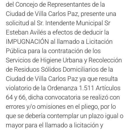
del Concejo de Representantes de la
Ciudad de Villa Carlos Paz, presente una
solicitud al Sr. Intendente Municipal Sr
Esteban Avilés a efectos de deducir la
IMPUGNACIÓN al llamado a Licitación
Pública para la contratación de los
Servicios de Higiene Urbana y Recolección
de Residuos Sólidos Domiciliarios de la
Ciudad de Villa Carlos Paz ya que resulta
violatorio de la Ordenanza 1.511 Artículos
64 y 66, dicha convocatoria se realizó con
errores y/o omisiones en el pliego, por lo
que se debería contemplar un plazo igual o
mayor para el llamado a licitación y