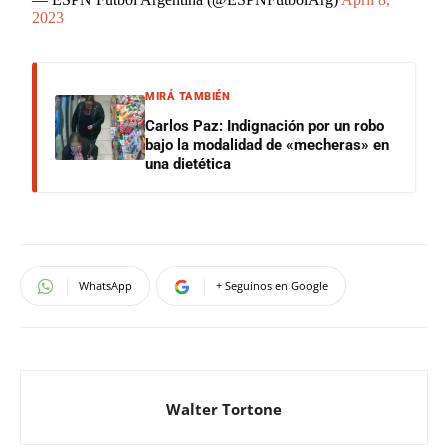
2023
MIRÁ TAMBIÉN
Carlos Paz: Indignación por un robo
bajo la modalidad de «mecheras» en
una dietética
WhatsApp
+ Seguinos en Google
Walter Tortone