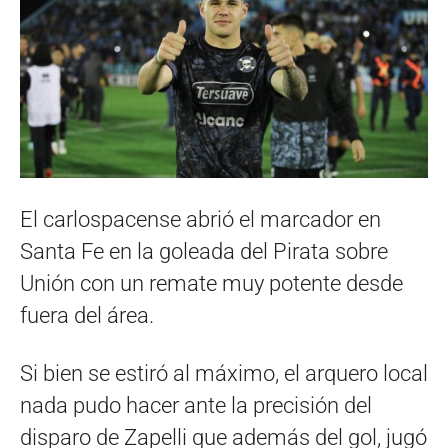
El carlospacense abrió el marcador en
Santa Fe en la goleada del Pirata sobre
Unión con un remate muy potente desde
fuera del área.
Si bien se estiró al máximo, el arquero local
nada pudo hacer ante la precisión del
disparo de Zapelli que además del gol, jugó