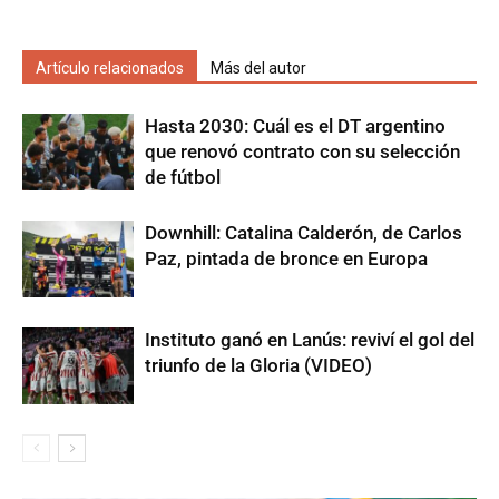
Artículo relacionados
Más del autor
Hasta 2030: Cuál es el DT argentino
que renovó contrato con su selección
de fútbol
Downhill: Catalina Calderón, de Carlos
Paz, pintada de bronce en Europa
Instituto ganó en Lanús: reviví el gol del
triunfo de la Gloria (VIDEO)