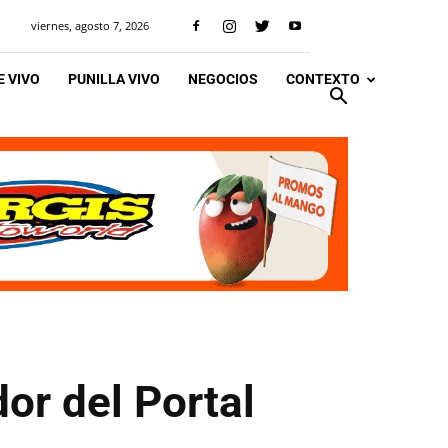
viernes, agosto 7, 2026
 VIVO
PUNILLA VIVO
NEGOCIOS
CONTEXTO
or del Portal