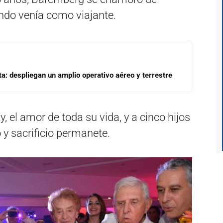
ando venía como viajante.
a: despliegan un amplio operativo aéreo y terrestre
, el amor de toda su vida, y a cinco hijos
 y sacrificio permanete.