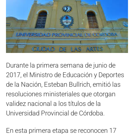
Durante la primera semana de junio de
2017, el Ministro de Educación y Deportes
de la Nación, Esteban Bullrich, emitió las
resoluciones ministeriales que otorgan
validez nacional a los títulos de la
Universidad Provincial de Córdoba.
En esta primera etapa se reconocen 17