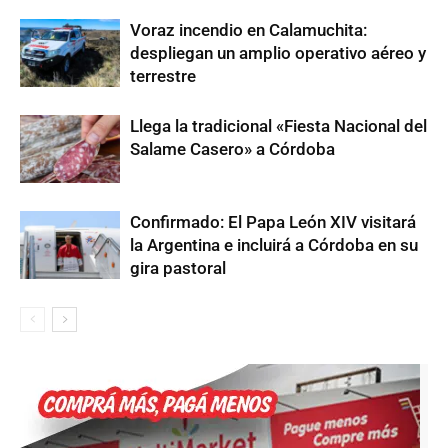
Voraz incendio en Calamuchita:
despliegan un amplio operativo aéreo y
terrestre
Llega la tradicional «Fiesta Nacional del
Salame Casero» a Córdoba
Confirmado: El Papa León XIV visitará
la Argentina e incluirá a Córdoba en su
gira pastoral