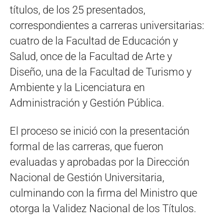
títulos, de los 25 presentados,
correspondientes a carreras universitarias:
cuatro de la Facultad de Educación y
Salud, once de la Facultad de Arte y
Diseño, una de la Facultad de Turismo y
Ambiente y la Licenciatura en
Administración y Gestión Pública.
El proceso se inició con la presentación
formal de las carreras, que fueron
evaluadas y aprobadas por la Dirección
Nacional de Gestión Universitaria,
culminando con la firma del Ministro que
otorga la Validez Nacional de los Títulos.