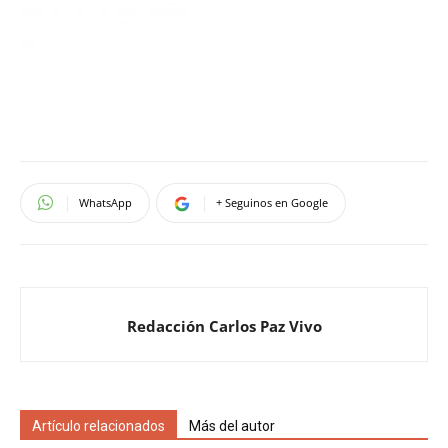
WhatsApp
+ Seguinos en Google
Redacción Carlos Paz Vivo
Artículo relacionados
Más del autor