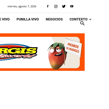
viernes, agosto 7, 2026
 VIVO
PUNILLA VIVO
NEGOCIOS
CONTEXTO