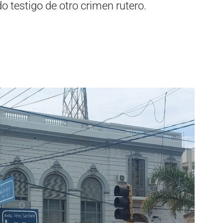
o testigo de otro crimen rutero.