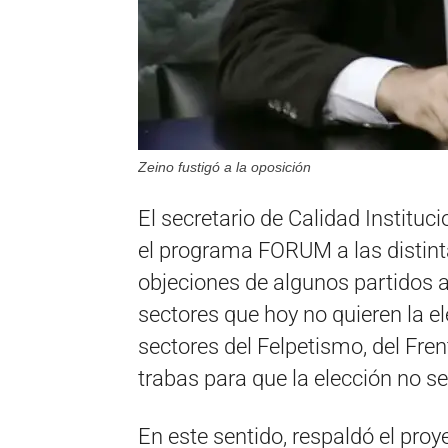
Zeino fustigó a la oposición
El secretario de Calidad Instituci
el programa FORUM a las distint
objeciones de algunos partidos a 
sectores que hoy no quieren la e
sectores del Felpetismo, del Fre
trabas para que la elección no se 
En este sentido, respaldó el pro