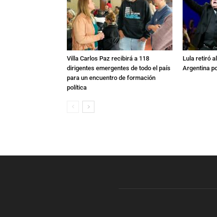
Villa Carlos Paz recibirá a 118
Lula retiró 
dirigentes emergentes de todo el país
Argentina po
para un encuentro de formación
política