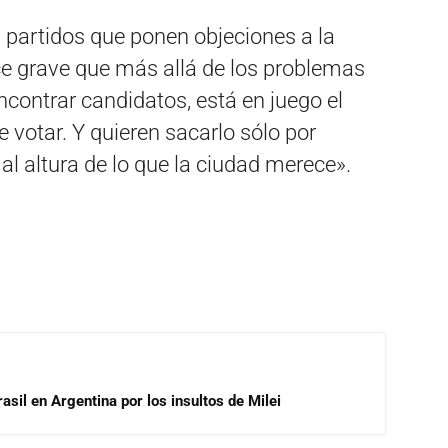
s partidos que ponen objeciones a la
ece grave que más allá de los problemas
encontrar candidatos, está en juego el
 votar. Y quieren sacarlo sólo por
 al altura de lo que la ciudad merece».
asil en Argentina por los insultos de Milei