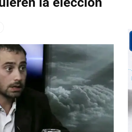
uieren la elección