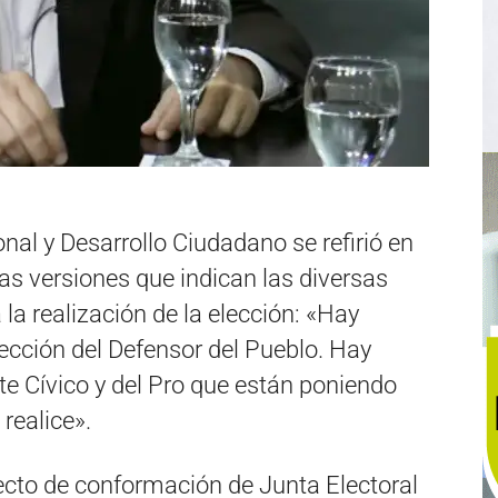
onal y Desarrollo Ciudadano se refirió en
as versiones que indican las diversas
la realización de la elección: «Hay
lección del Defensor del Pueblo. Hay
nte Cívico y del Pro que están poniendo
realice».
yecto de conformación de Junta Electoral