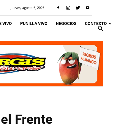
jueves, agosto 6, 2026
R
 VIVO
PUNILLA VIVO
NEGOCIOS
CONTEXTO
el Frente