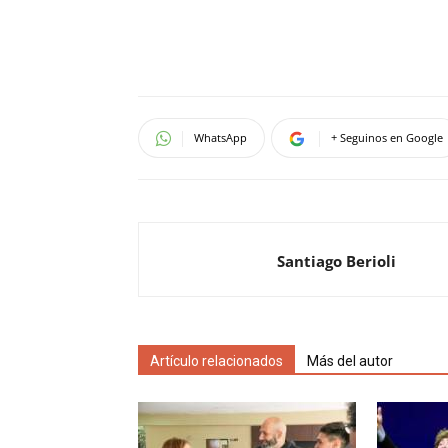
WhatsApp
+ Seguinos en Google
Santiago Berioli
Artículo relacionados
Más del autor