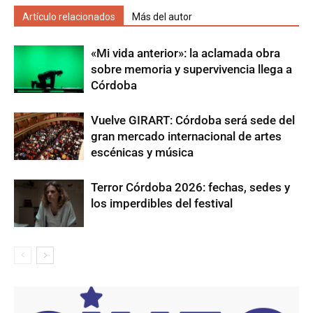
Artículo relacionados
Más del autor
«Mi vida anterior»: la aclamada obra
sobre memoria y supervivencia llega a
Córdoba
Vuelve GIRART: Córdoba será sede del
gran mercado internacional de artes
escénicas y música
Terror Córdoba 2026: fechas, sedes y
los imperdibles del festival