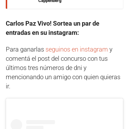
Cappenberg
Carlos Paz Vivo! Sortea un par de
entradas en su instagram:
Para ganarlas
seguinos en instagram
y
comentá el post del concurso con tus
últimos tres números de dni y
mencionando un amigo con quien quieras
ir.