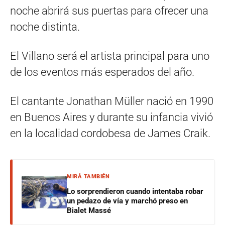
noche abrirá sus puertas para ofrecer una
noche distinta.
El Villano será el artista principal para uno
de los eventos más esperados del año.
El cantante Jonathan Müller nació en 1990
en Buenos Aires y durante su infancia vivió
en la localidad cordobesa de James Craik.
MIRÁ TAMBIÉN
Lo sorprendieron cuando intentaba robar
un pedazo de vía y marchó preso en
Bialet Massé