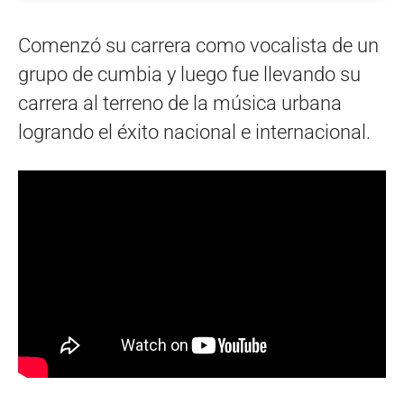
Comenzó su carrera como vocalista de un
grupo de cumbia y luego fue llevando su
carrera al terreno de la música urbana
logrando el éxito nacional e internacional.