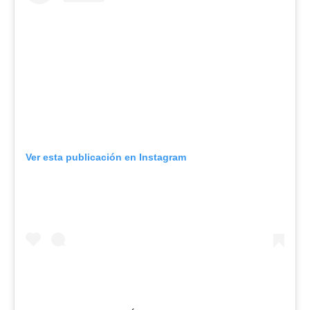
Ver esta publicación en Instagram