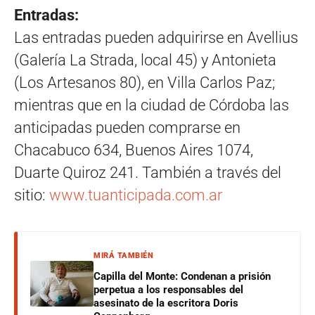
Entradas:
Las entradas pueden adquirirse en Avellius
(Galería La Strada, local 45) y Antonieta
(Los Artesanos 80), en Villa Carlos Paz;
mientras que en la ciudad de Córdoba las
anticipadas pueden comprarse en
Chacabuco 634, Buenos Aires 1074,
Duarte Quiroz 241. También a través del
sitio:
www.tuanticipada.com.ar
MIRÁ TAMBIÉN
Capilla del Monte: Condenan a prisión
perpetua a los responsables del
asesinato de la escritora Doris