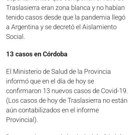
Traslasierra eran zona blanca y no habían
tenido casos desde que la pandemia llegó
a Argentina y se decretó el Aislamiento
Social.
13 casos en Córdoba
El Ministerio de Salud de la Provincia
informó que en el día de hoy se
confirmaron 13 nuevos casos de Covid-19.
(Los casos de hoy de Traslasierra no están
aún contabilizados en el informe
Provincial).