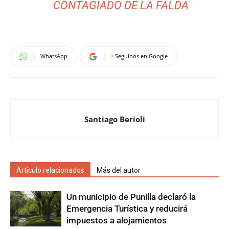
CONTAGIADO DE LA FALDA
WhatsApp
+ Seguinos en Google
Santiago Berioli
Artículo relacionados
Más del autor
Un municipio de Punilla declaró la
Emergencia Turística y reducirá
impuestos a alojamientos