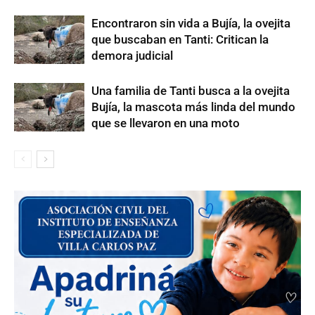
Encontraron sin vida a Bujía, la ovejita
que buscaban en Tanti: Critican la
demora judicial
Una familia de Tanti busca a la ovejita
Bujía, la mascota más linda del mundo
que se llevaron en una moto