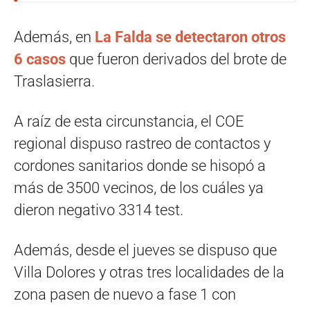
Además, en
La Falda se detectaron otros
6 casos
que fueron derivados del brote de
Traslasierra.
A raíz de esta circunstancia, el COE
regional dispuso rastreo de contactos y
cordones sanitarios donde se hisopó a
más de 3500 vecinos, de los cuáles ya
dieron negativo 3314 test.
Además, desde el jueves se dispuso que
Villa Dolores y otras tres localidades de la
zona pasen de nuevo a fase 1 con