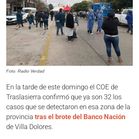
Foto: Radio Verdad
En la tarde de este domingo el COE de
Traslasierra confirmó que ya son 32 los
casos que se detectaron en esa zona de la
provincia
tras el brote del Banco Nación
de Villa Dolores.