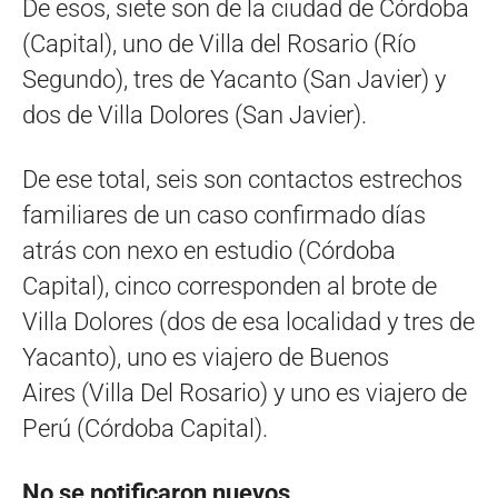
De esos, siete son de la ciudad de Córdoba
(Capital), uno de Villa del Rosario (Río
Segundo), tres de Yacanto (San Javier) y
dos de Villa Dolores (San Javier).
De ese total, seis son contactos estrechos
familiares de un caso confirmado días
atrás con nexo en estudio (Córdoba
Capital), cinco corresponden al brote de
Villa Dolores (dos de esa localidad y tres de
Yacanto), uno es viajero de Buenos
Aires (Villa Del Rosario) y uno es viajero de
Perú (Córdoba Capital).
No se notificaron nuevos