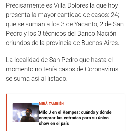
Precisamente es Villa Dolores la que hoy
presenta la mayor cantidad de casos: 24;
que se suman a los 3 de Yacanto, 2 de San
Pedro y los 3 técnicos del Banco Nación
oriundos de la provincia de Buenos Aires.
La localidad de San Pedro que hasta el
momento no tenía casos de Coronavirus,
se suma así al listado.
MIRÁ TAMBIÉN
Milo J en el Kempes: cuándo y dónde
comprar las entradas para su único
show en el país