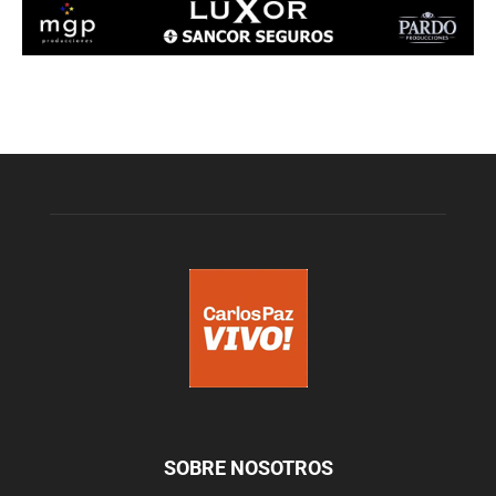
SOBRE NOSOTROS