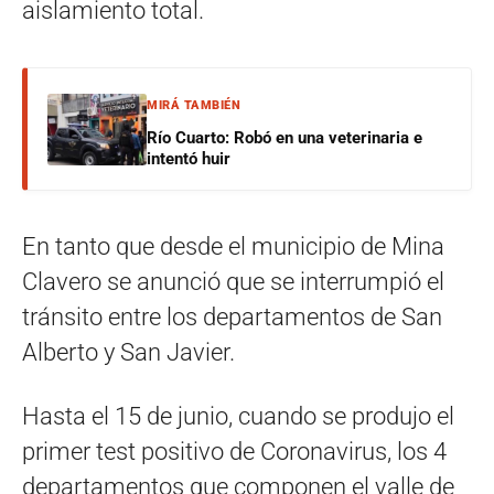
aislamiento total.
MIRÁ TAMBIÉN
Río Cuarto: Robó en una veterinaria e
intentó huir
En tanto que desde el municipio de Mina
Clavero se anunció que se interrumpió el
tránsito entre los departamentos de San
Alberto y San Javier.
Hasta el 15 de junio, cuando se produjo el
primer test positivo de Coronavirus, los 4
departamentos que componen el valle de