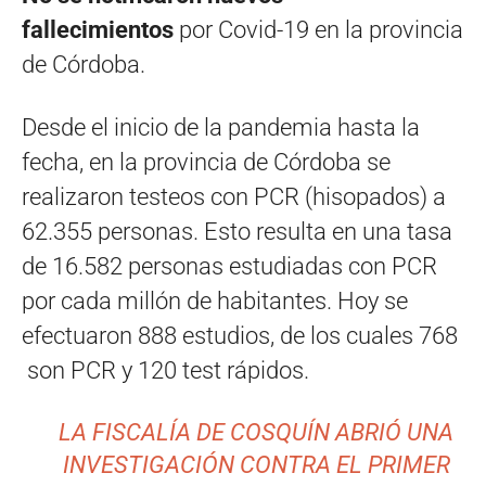
fallecimientos
por Covid-19 en la provincia
de Córdoba.
Desde el inicio de la pandemia hasta la
fecha, en la provincia de Córdoba se
realizaron testeos con PCR (hisopados) a
62.355 personas. Esto resulta en una tasa
de 16.582 personas estudiadas con PCR
por cada millón de habitantes. Hoy se
efectuaron 888 estudios, de los cuales 768
son PCR y 120 test rápidos.
LA FISCALÍA DE COSQUÍN ABRIÓ UNA
INVESTIGACIÓN CONTRA EL PRIMER