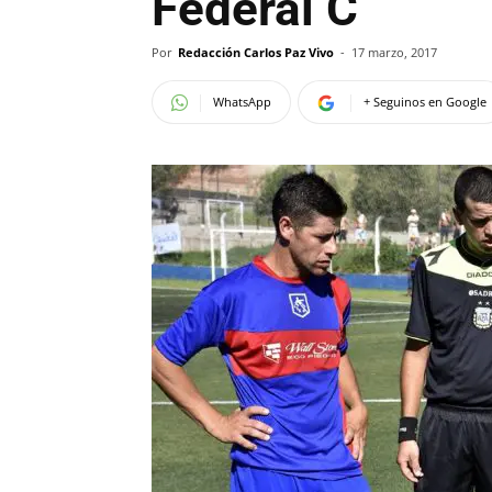
Federal C
Por
Redacción Carlos Paz Vivo
-
17 marzo, 2017
WhatsApp
+ Seguinos en Google