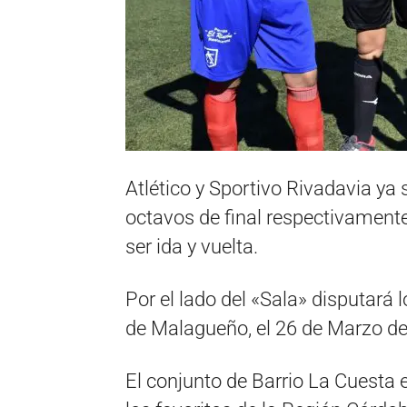
Atlético y Sportivo Rivadavia ya 
octavos de final respectivamente
ser ida y vuelta.
Por el lado del «Sala» disputará 
de Malagueño, el 26 de Marzo de lo
El conjunto de Barrio La Cuesta e