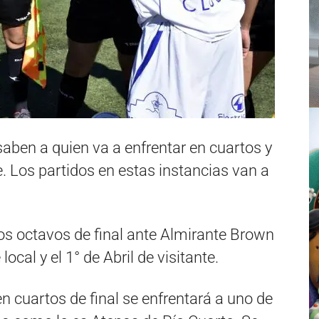
saben a quien va a enfrentar en cuartos y
. Los partidos en estas instancias van a
los octavos de final ante Almirante Brown
cal y el 1° de Abril de visitante.
n cuartos de final se enfrentará a uno de