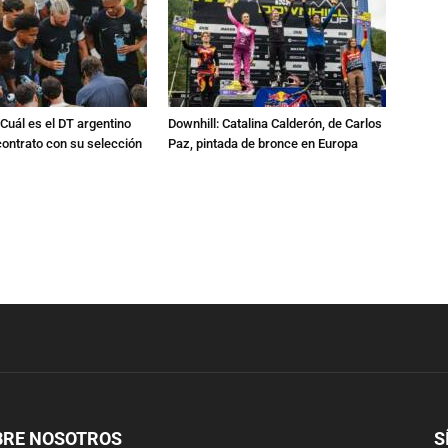
Cuál es el DT argentino
Downhill: Catalina Calderón, de Carlos
ontrato con su selección
Paz, pintada de bronce en Europa
BRE NOSOTROS
S