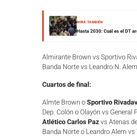
MIRÁ TAMBIÉN
Hasta 2030: Cuál es el DT ar
Almirante Brown vs Sportivo Ri
Banda Norte vs Leandro N. Ale
Cuartos de final:
Almte Brown o
Sportivo Rivadav
Dep. Colón o Olayón vs General 
Atlético Carlos Paz
vs Atenas de
Banda Norte o Leandro Alem vs 