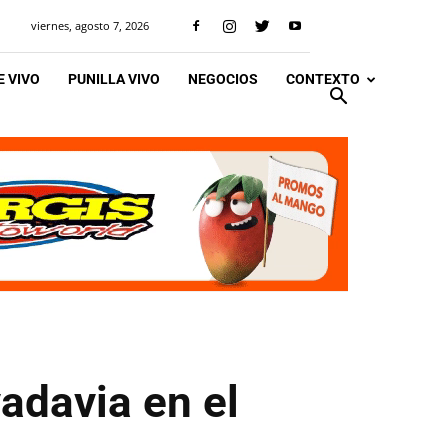
viernes, agosto 7, 2026
 VIVO
PUNILLA VIVO
NEGOCIOS
CONTEXTO
vadavia en el