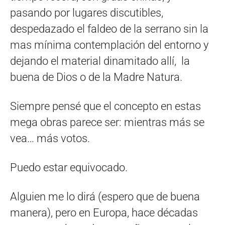
pasando por lugares discutibles,
despedazado el faldeo de la serrano sin la
mas mínima contemplación del entorno y
dejando el material dinamitado allí, la
buena de Dios o de la Madre Natura.
Siempre pensé que el concepto en estas
mega obras parece ser: mientras más se
vea… más votos.
Puedo estar equivocado.
Alguien me lo dirá (espero que de buena
manera), pero en Europa, hace décadas