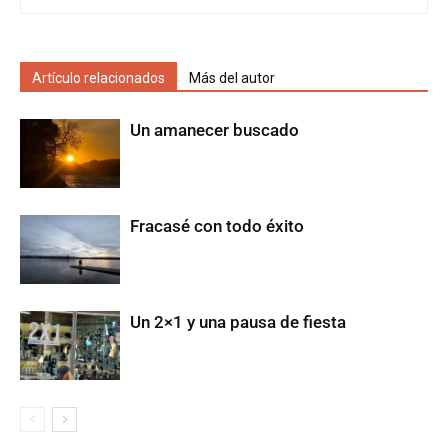
Artículo relacionados
Más del autor
Un amanecer buscado
Fracasé con todo éxito
Un 2×1 y una pausa de fiesta