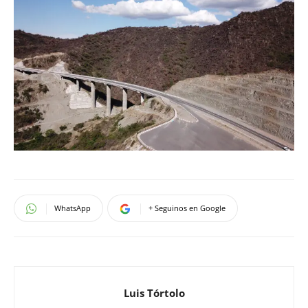
WhatsApp
+ Seguinos en Google
Luis Tórtolo