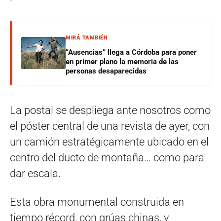
MIRÁ TAMBIÉN
“Ausencias” llega a Córdoba para poner
en primer plano la memoria de las
personas desaparecidas
La postal se despliega ante nosotros como
el póster central de una revista de ayer, con
un camión estratégicamente ubicado en el
centro del ducto de montaña… como para
dar escala.
Esta obra monumental construida en
tiempo récord, con grúas chinas, y