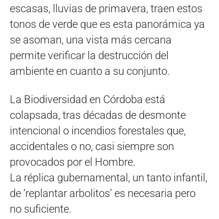
escasas, lluvias de primavera, traen estos
tonos de verde que es esta panorámica ya
se asoman, una vista más cercana
permite verificar la destrucción del
ambiente en cuanto a su conjunto.
La Biodiversidad en Córdoba está
colapsada, tras décadas de desmonte
intencional o incendios forestales que,
accidentales o no, casi siempre son
provocados por el Hombre.
La réplica gubernamental, un tanto infantil,
de ‘replantar arbolitos’ es necesaria pero
no suficiente.