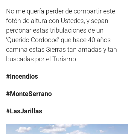
No me quería perder de compartir este
fotón de altura con Ustedes, y sepan
perdonar estas tribulaciones de un
‘Querido Cordoobé’ que hace 40 años
camina estas Sierras tan amadas y tan
buscadas por el Turismo.
#Incendios
#MonteSerrano
#LasJarillas