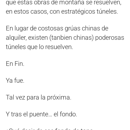
que estas obras de montaña se resuelven,
en estos casos, con estratégicos túneles.
En lugar de costosas grúas chinas de
alquiler, existen (tanbien chinas) poderosas
túneles que lo resuelven.
En Fin.
Ya fue.
Tal vez para la próxima.
Y tras el puente… el fondo.