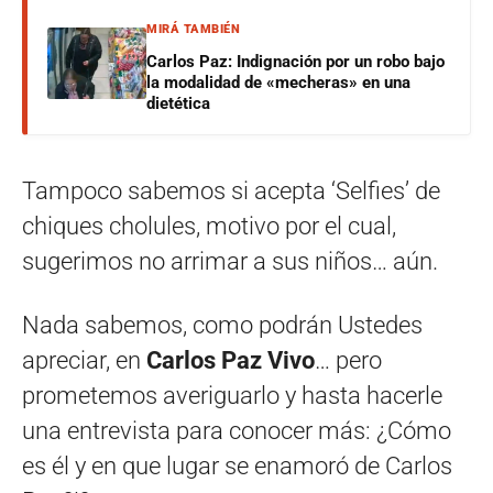
MIRÁ TAMBIÉN
Carlos Paz: Indignación por un robo bajo
la modalidad de «mecheras» en una
dietética
Tampoco sabemos si acepta ‘Selfies’ de
chiques cholules, motivo por el cual,
sugerimos no arrimar a sus niños… aún.
Nada sabemos, como podrán Ustedes
apreciar, en
Carlos Paz Vivo
… pero
prometemos averiguarlo y hasta hacerle
una entrevista para conocer más: ¿Cómo
es él y en que lugar se enamoró de Carlos