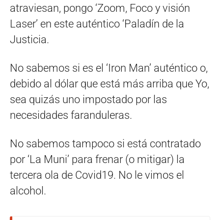
atraviesan, pongo ‘Zoom, Foco y visión
Laser’ en este auténtico ‘Paladín de la
Justicia.
No sabemos si es el ‘Iron Man’ auténtico o,
debido al dólar que está más arriba que Yo,
sea quizás uno impostado por las
necesidades faranduleras.
No sabemos tampoco si está contratado
por ‘La Muni’ para frenar (o mitigar) la
tercera ola de Covid19. No le vimos el
alcohol.