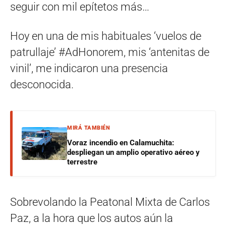
seguir con mil epítetos más…
Hoy en una de mis habituales ‘vuelos de
patrullaje’ #AdHonorem, mis ‘antenitas de
vinil’, me indicaron una presencia
desconocida.
MIRÁ TAMBIÉN
Voraz incendio en Calamuchita:
despliegan un amplio operativo aéreo y
terrestre
Sobrevolando la Peatonal Mixta de Carlos
Paz, a la hora que los autos aún la