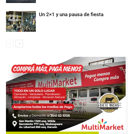
Un 2×1 y una pausa de fiesta