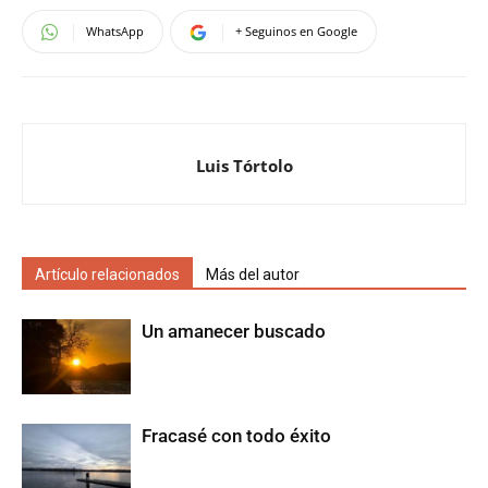
WhatsApp
+ Seguinos en Google
Luis Tórtolo
Artículo relacionados
Más del autor
Un amanecer buscado
Fracasé con todo éxito