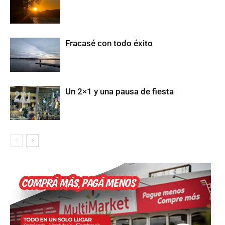
Fracasé con todo éxito
Un 2×1 y una pausa de fiesta