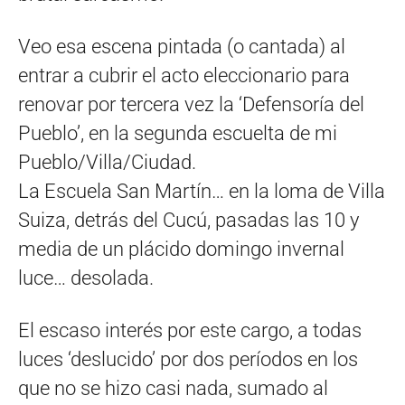
Veo esa escena pintada (o cantada) al
entrar a cubrir el acto eleccionario para
renovar por tercera vez la ‘Defensoría del
Pueblo’, en la segunda escuelta de mi
Pueblo/Villa/Ciudad.
La Escuela San Martín… en la loma de Villa
Suiza, detrás del Cucú, pasadas las 10 y
media de un plácido domingo invernal
luce… desolada.
El escaso interés por este cargo, a todas
luces ‘deslucido’ por dos períodos en los
que no se hizo casi nada, sumado al