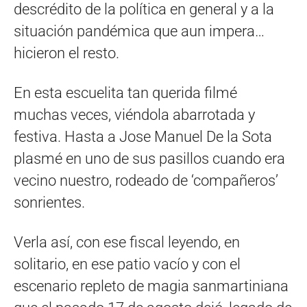
descrédito de la política en general y a la
situación pandémica que aun impera…
hicieron el resto.
En esta escuelita tan querida filmé
muchas veces, viéndola abarrotada y
festiva. Hasta a Jose Manuel De la Sota
plasmé en uno de sus pasillos cuando era
vecino nuestro, rodeado de ‘compañeros’
sonrientes.
Verla así, con ese fiscal leyendo, en
solitario, en ese patio vacío y con el
escenario repleto de magia sanmartiniana