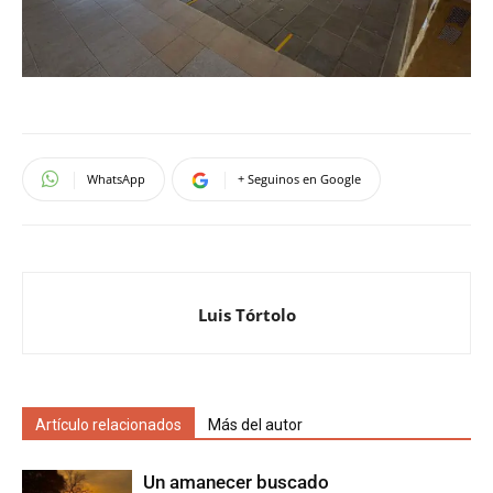
WhatsApp
+ Seguinos en Google
Luis Tórtolo
Artículo relacionados
Más del autor
Un amanecer buscado