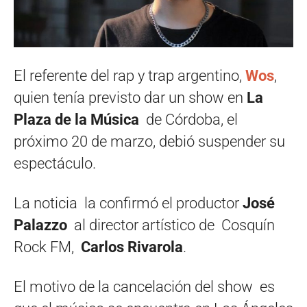
El referente del rap y trap argentino,
Wos
,
quien tenía previsto dar un show en
La
Plaza de la Música
de Córdoba, el
próximo 20 de marzo, debió suspender su
espectáculo.
La noticia la confirmó el productor
José
Palazzo
al director artístico de
Cosquín
Rock FM,
Carlos Rivarola
.
El motivo de la cancelación del show es