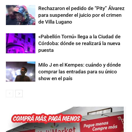
Rechazaron el pedido de “Pity” Álvarez
para suspender el juicio por el crimen
de Villa Lugano
«Pabellón Tornú» llega a la Ciudad de
Córdoba: dónde se realizará la nueva
puesta
Milo J en el Kempes: cuándo y dónde
comprar las entradas para su único
show en el país