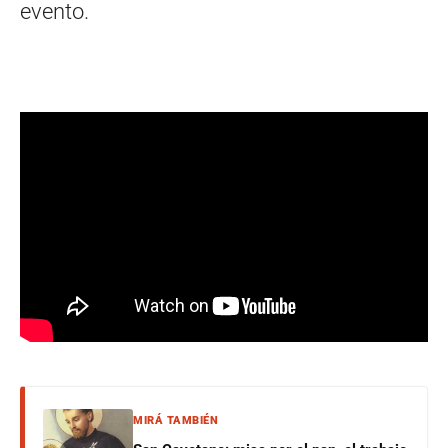
evento.
MIRÁ TAMBIÉN