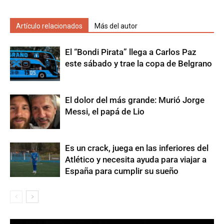
Artículo relacionados
Más del autor
El “Bondi Pirata” llega a Carlos Paz
este sábado y trae la copa de Belgrano
El dolor del más grande: Murió Jorge
Messi, el papá de Lio
Es un crack, juega en las inferiores del
Atlético y necesita ayuda para viajar a
España para cumplir su sueño