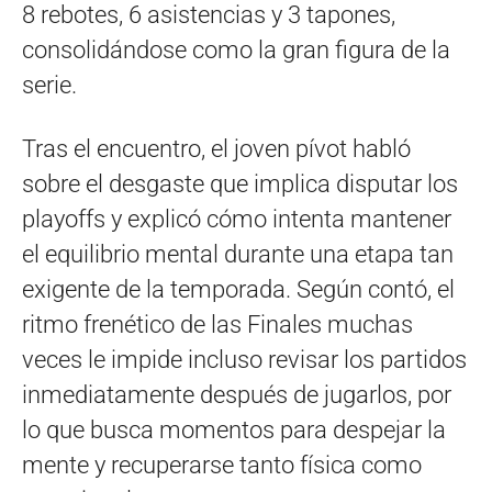
8 rebotes, 6 asistencias y 3 tapones,
consolidándose como la gran figura de la
serie.
Tras el encuentro, el joven pívot habló
sobre el desgaste que implica disputar los
playoffs y explicó cómo intenta mantener
el equilibrio mental durante una etapa tan
exigente de la temporada. Según contó, el
ritmo frenético de las Finales muchas
veces le impide incluso revisar los partidos
inmediatamente después de jugarlos, por
lo que busca momentos para despejar la
mente y recuperarse tanto física como