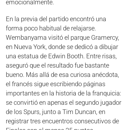
emocionalmente.
En la previa del partido encontró una
forma poco habitual de relajarse.
Wembanyama visitó el parque Gramercy,
en Nueva York, donde se dedicó a dibujar
una estatua de Edwin Booth. Entre risas,
aseguró que el resultado fue bastante
bueno. Más allá de esa curiosa anécdota,
el francés sigue escribiendo páginas
importantes en la historia de la franquicia:
se convirtió en apenas el segundo jugador
de los Spurs, junto a Tim Duncan, en
registrar tres encuentros consecutivos de