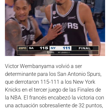
Victor Wembanyama volvió a ser
determinante para los San Antonio Spurs,
que derrotaron 115-111 a los New York
Knicks en el tercer juego de las Finales de
la NBA. El francés encabezó la victoria con
una actuación sobresaliente de 32 puntos,