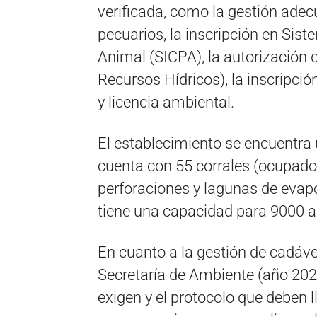
verificada, como la gestión ade
pecuarios, la inscripción en Sis
Animal (SICPA), la autorización 
Recursos Hídricos), la inscripci
y licencia ambiental.
El establecimiento se encuentra 
cuenta con 55 corrales (ocupado
perforaciones y lagunas de evapo
tiene una capacidad para 9000 
En cuanto a la gestión de cadáve
Secretaría de Ambiente (año 202
exigen y el protocolo que deben 