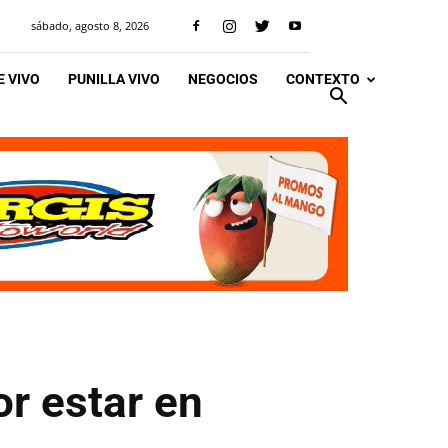
sábado, agosto 8, 2026
 VIVO
PUNILLA VIVO
NEGOCIOS
CONTEXTO
or estar en