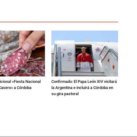
dicional «Fiesta Nacional
Confirmado: El Papa León XIV visitará
Casero» a Córdoba
la Argentina e incluirá a Córdoba en
su gira pastoral