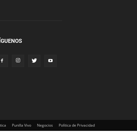
ÍGUENOS
tica
Punilla Vivo
Negocios
Política de Privacidad