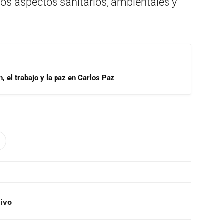
os aspectos sanitarios, ambientales y
, el trabajo y la paz en Carlos Paz
Vivo