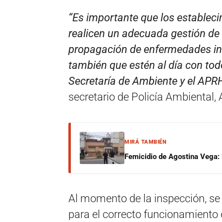
“Es importante que los estableci
realicen un adecuada gestión de 
propagación de enfermedades inf
también que estén al día con tod
Secretaría de Ambiente y el APRH
secretario de Policía Ambiental,
MIRÁ TAMBIÉN
Femicidio de Agostina Vega: 
Al momento de la inspección, se 
para el correcto funcionamiento 