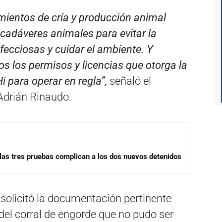
mientos de cría y producción animal
cadáveres animales para evitar la
ecciosas y cuidar el ambiente. Y
os los permisos y licencias que otorga la
i para operar en regla”,
señaló el
 Adrián Rinaudo.
las tres pruebas complican a los dos nuevos detenidos
solicitó la documentación pertinente
del corral de engorde que no pudo ser