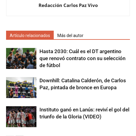
Redacción Carlos Paz Vivo
Artículo relacionados
Más del autor
Hasta 2030: Cuál es el DT argentino
que renovó contrato con su selección
de fútbol
Downhill: Catalina Calderón, de Carlos
Paz, pintada de bronce en Europa
Instituto ganó en Lanús: reviví el gol del
triunfo de la Gloria (VIDEO)