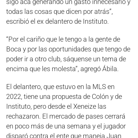
sigo acá generando un gasto innecesario y
todas las cosas que dicen por atrás”,
escribió el ex delantero de Instituto.
“Por el cariño que le tengo a la gente de
Boca y por las oportunidades que tengo de
poder ir a otro club, sáquense un tema de
encima que les molesta”, agregó Ábila.
El delantero, que estuvo en la MLS en
2022, tiene una propuesta de Colón y de
Instituto, pero desde el Xeneize las
rechazaron. El mercado de pases cerrará
en poco más de una semana y el jugador
disparó contra el ente que maneja Juan