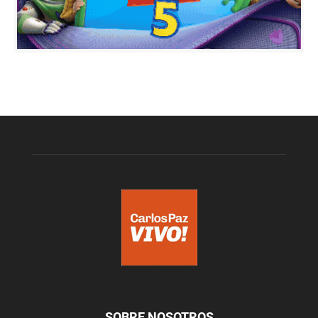
SOBRE NOSOTROS