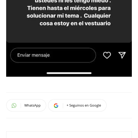
WhatsApp
+ Seguinos en Google