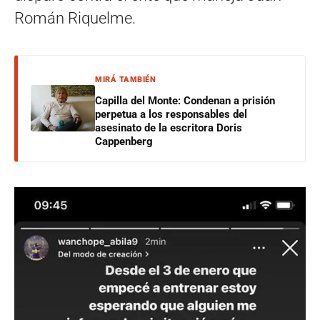
Román Riquelme.
MIRÁ TAMBIÉN
Capilla del Monte: Condenan a prisión
perpetua a los responsables del
asesinato de la escritora Doris
Cappenberg