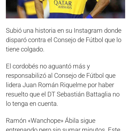
Subió una historia en su Instagram donde
disparó contra el Consejo de Fútbol que lo
tiene colgado.
El cordobés no aguantó más y
responsabilizó al Consejo de Fútbol que
lidera Juan Román Riquelme por haber
resuelto que el DT Sebastián Battaglia no
lo tenga en cuenta.
Ramón «Wanchope» Ábila sigue
entrenando pero sin sumar minutos. Este