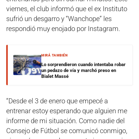
viernes, el club informó que el ex Instituto
sufrió un desgarro y “Wanchope” les
respondió muy enojado por Instagram.
MIRÁ TAMBIÉN
Lo sorprendieron cuando intentaba robar
un pedazo de vía y marchó preso en
Bialet Massé
“Desde el 3 de enero que empecé a
entrenar estoy esperando que alguien me
informe de mi situación. Como nadie del
Consejo de Fútbol se comunicó conmigo,