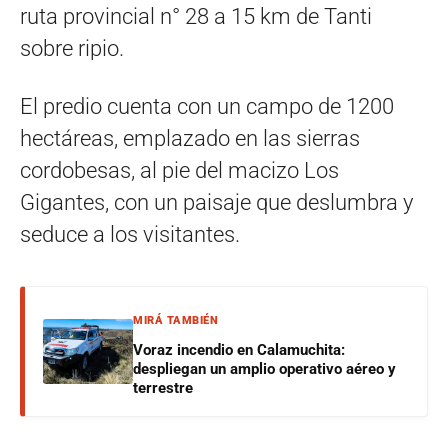
ruta provincial n° 28 a 15 km de Tanti
sobre ripio.
El predio cuenta con un campo de 1200
hectáreas, emplazado en las sierras
cordobesas, al pie del macizo Los
Gigantes, con un paisaje que deslumbra y
seduce a los visitantes.
MIRÁ TAMBIÉN
Voraz incendio en Calamuchita:
despliegan un amplio operativo aéreo y
terrestre