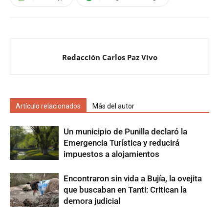
Redacción Carlos Paz Vivo
Artículo relacionados
Más del autor
Un municipio de Punilla declaró la
Emergencia Turística y reducirá
impuestos a alojamientos
Encontraron sin vida a Bujía, la ovejita
que buscaban en Tanti: Critican la
demora judicial