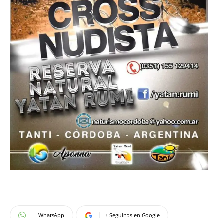
WhatsApp
+ Seguinos en Google