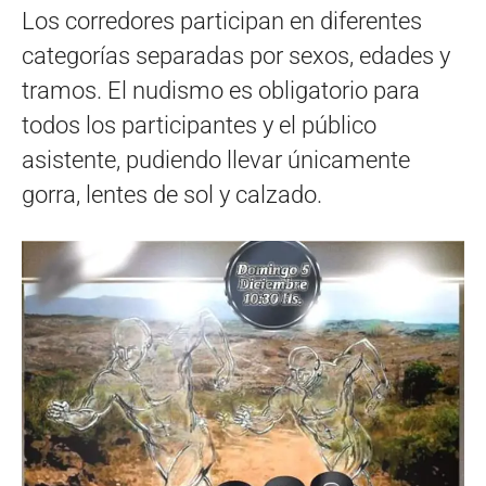
Los corredores participan en diferentes
categorías separadas por sexos, edades y
tramos. El nudismo es obligatorio para
todos los participantes y el público
asistente, pudiendo llevar únicamente
gorra, lentes de sol y calzado.