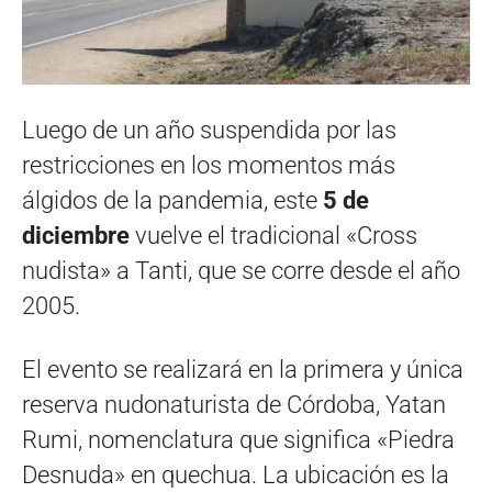
Luego de un año suspendida por las
restricciones en los momentos más
álgidos de la pandemia, este
5 de
diciembre
vuelve el tradicional «Cross
nudista» a Tanti, que se corre desde el año
2005.
El evento se realizará en la primera y única
reserva nudonaturista de Córdoba, Yatan
Rumi, nomenclatura que significa «Piedra
Desnuda» en quechua. La ubicación es la