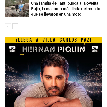
Una familia de Tanti busca a la ovejita
Bujía, la mascota más linda del mundo
que se llevaron en una moto