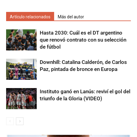
Artículo relacionados
Más del autor
Hasta 2030: Cuál es el DT argentino
que renovó contrato con su selección
de fútbol
Downhill: Catalina Calderón, de Carlos
Paz, pintada de bronce en Europa
Instituto ganó en Lanús: reviví el gol del
triunfo de la Gloria (VIDEO)