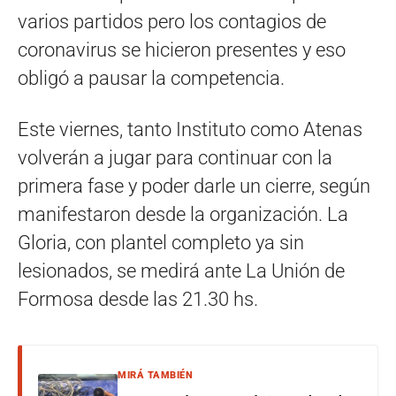
varios partidos pero los contagios de
coronavirus se hicieron presentes y eso
obligó a pausar la competencia.
Este viernes, tanto Instituto como Atenas
volverán a jugar para continuar con la
primera fase y poder darle un cierre, según
manifestaron desde la organización. La
Gloria, con plantel completo ya sin
lesionados, se medirá ante La Unión de
Formosa desde las 21.30 hs.
MIRÁ TAMBIÉN