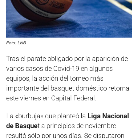
Foto: LNB
Tras el parate obligado por la aparición de
varios casos de Covid-19 en algunos
equipos, la acción del torneo más
importante del basquet doméstico retorna
este viernes en Capital Federal.
La «burbuja» que planteó la
Liga Nacional
de Basque
t a principios de noviembre
resultó sólo por unos días. Se disputaron