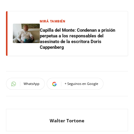
MIRÁ TAMBIÉN
Capilla del Monte: Condenan a prisión
perpetua a los responsables del
asesinato de la escritora Doris
Cappenberg
WhatsApp
+ Seguinos en Google
Walter Tortone