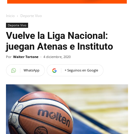
Inicio
Deporte Vivo
Deporte Vivo
Vuelve la Liga Nacional:
juegan Atenas e Instituto
Por
Walter Tortone
-
4 diciembre, 2020
WhatsApp
+ Seguinos en Google