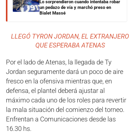
Lo sorprendieron cuando intentaba robar
un pedazo de vía y marchó preso en
Bialet Massé
LLEGÓ TYRON JORDAN, EL EXTRANJERO
QUE ESPERABA ATENAS
Por el lado de Atenas, la llegada de Ty
Jordan seguramente dará un poco de aire
fresco en la ofensiva mientras que, en
defensa, el plantel deberá ajustar al
máximo cada uno de los roles para revertir
la mala situación del comienzo del torneo.
Enfrentan a Comunicaciones desde las
16.30 hs.