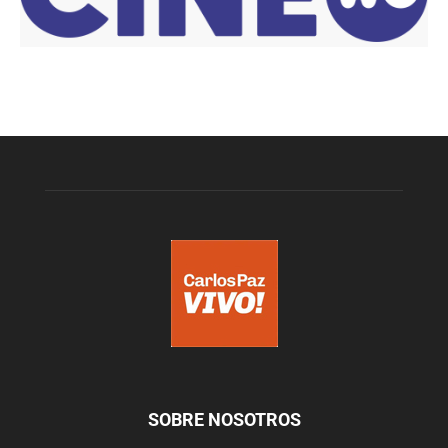
SOBRE NOSOTROS