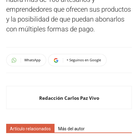
emprendedores que ofrecen sus productos
y la posibilidad de que puedan abonarlos
con múltiples formas de pago.
WhatsApp
+ Seguinos en Google
Redacción Carlos Paz Vivo
Artículo relacionados
Más del autor