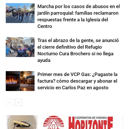
Marcha por los casos de abusos en el
jardín parroquial: familias reclamaron
respuestas frente a la Iglesia del
Centro
Tras el abrazo de la gente, se anunció
el cierre definitivo del Refugio
Nocturno Cura Brochero si no llega
ayuda
Primer mes de VCP Gas: ¿Pagaste la
factura? cómo descargar y abonar el
servicio en Carlos Paz en agosto