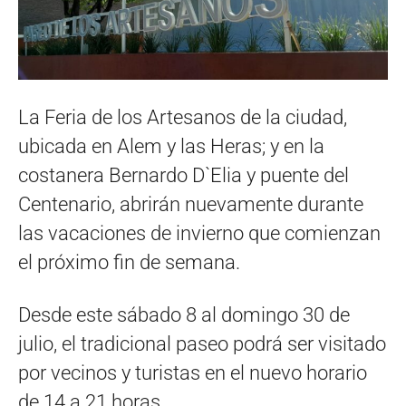
La Feria de los Artesanos de la ciudad,
ubicada en Alem y las Heras; y en la
costanera Bernardo D`Elia y puente del
Centenario, abrirán nuevamente durante
las vacaciones de invierno que comienzan
el próximo fin de semana.
Desde este sábado 8 al domingo 30 de
julio, el tradicional paseo podrá ser visitado
por vecinos y turistas en el nuevo horario
de 14 a 21 horas.