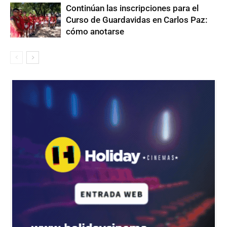
Continúan las inscripciones para el
Curso de Guardavidas en Carlos Paz:
cómo anotarse