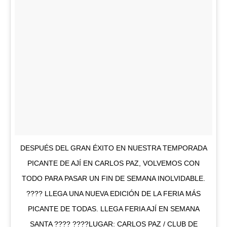
DESPUÉS DEL GRAN ÉXITO EN NUESTRA TEMPORADA
PICANTE DE AJÍ EN CARLOS PAZ, VOLVEMOS CON
TODO PARA PASAR UN FIN DE SEMANA INOLVIDABLE.
???? LLEGA UNA NUEVA EDICIÓN DE LA FERIA MÁS
PICANTE DE TODAS. LLEGA FERIA AJÍ EN SEMANA
SANTA ???? ????LUGAR: CARLOS PAZ / CLUB DE