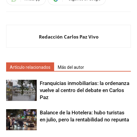
Redacción Carlos Paz Vivo
Artículo relacionados
Más del autor
Franquicias inmobiliarias: la ordenanza
vuelve al centro del debate en Carlos
Paz
Balance de la Hotelera: hubo turistas
en julio, pero la rentabilidad no repunta