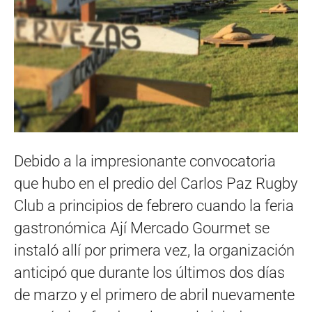
Debido a la impresionante convocatoria
que hubo en el predio del Carlos Paz Rugby
Club a principios de febrero cuando la feria
gastronómica Ají Mercado Gourmet se
instaló allí por primera vez, la organización
anticipó que durante los últimos dos días
de marzo y el primero de abril nuevamente