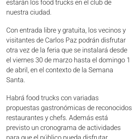
estarán los food trucks en el club de
nuestra ciudad.
Con entrada libre y gratuita, los vecinos y
visitantes de Carlos Paz podrán disfrutar
otra vez de la feria que se instalará desde
el viernes 30 de marzo hasta el domingo 1
de abril, en el contexto de la Semana
Santa.
Habrá food trucks con variadas
propuestas gastronómicas de reconocidos
restaurantes y chefs. Además está
previsto un cronograma de actividades
para que el público pueda disfrutar