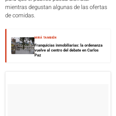
mientras degustan algunas de las ofertas
de comidas.
MIRÁ TAMBIÉN
Franquicias inmobiliarias: la ordenanza
vuelve al centro del debate en Carlos
Paz