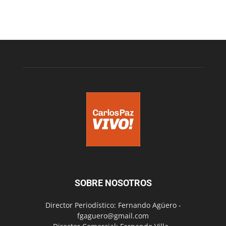
SOBRE NOSOTROS
Director Periodístico: Fernando Agüero -
fgaguero@gmail.com