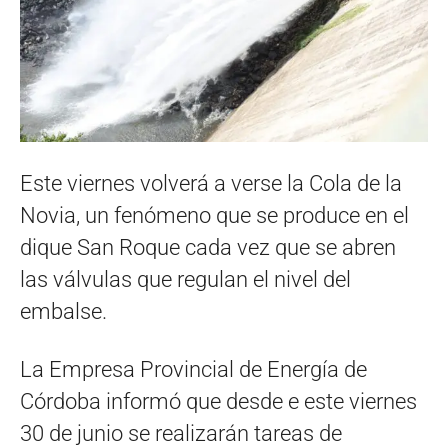
Este viernes volverá a verse la Cola de la
Novia, un fenómeno que se produce en el
dique San Roque cada vez que se abren
las válvulas que regulan el nivel del
embalse.
La Empresa Provincial de Energía de
Córdoba informó que desde e este viernes
30 de junio se realizarán tareas de