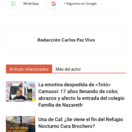
WhatsApp
+ Seguinos en Google
Redacción Carlos Paz Vivo
Artículo relacionados
Más del autor
La emotiva despedida de «Totó»
Camussi: 17 años llenando de color,
abrazos y afecto la entrada del colegio
Familia de Nazareth
Una de Cal: ¿Se viene el fin del Refugio
Nocturno Cura Brochero?