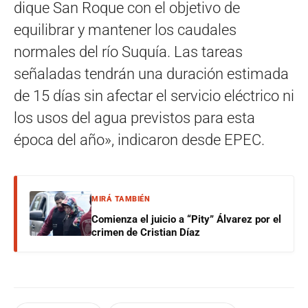
dique San Roque con el objetivo de
equilibrar y mantener los caudales
normales del río Suquía. Las tareas
señaladas tendrán una duración estimada
de 15 días sin afectar el servicio eléctrico ni
los usos del agua previstos para esta
época del año», indicaron desde EPEC.
MIRÁ TAMBIÉN
Comienza el juicio a “Pity” Álvarez por el
crimen de Cristian Díaz