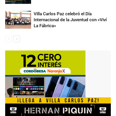
Villa Carlos Paz celebró el Día
Internacional de la Juventud con «Viví
La Fábrica»