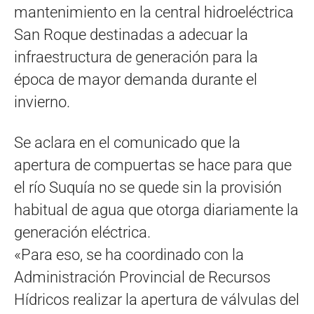
mantenimiento en la central hidroeléctrica
San Roque destinadas a adecuar la
infraestructura de generación para la
época de mayor demanda durante el
invierno.
Se aclara en el comunicado que la
apertura de compuertas se hace para que
el río Suquía no se quede sin la provisión
habitual de agua que otorga diariamente la
generación eléctrica.
«Para eso, se ha coordinado con la
Administración Provincial de Recursos
Hídricos realizar la apertura de válvulas del