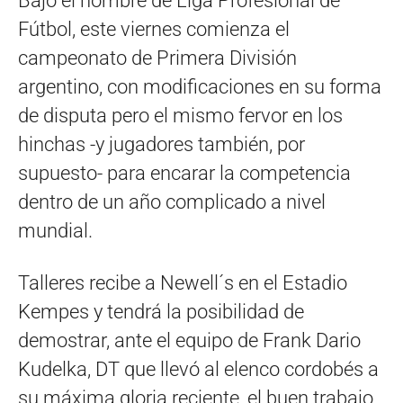
Bajo el nombre de Liga Profesional de
Fútbol, este viernes comienza el
campeonato de Primera División
argentino, con modificaciones en su forma
de disputa pero el mismo fervor en los
hinchas -y jugadores también, por
supuesto- para encarar la competencia
dentro de un año complicado a nivel
mundial.
Talleres recibe a Newell´s en el Estadio
Kempes y tendrá la posibilidad de
demostrar, ante el equipo de Frank Dario
Kudelka, DT que llevó al elenco cordobés a
su máxima gloria reciente, el buen trabajo