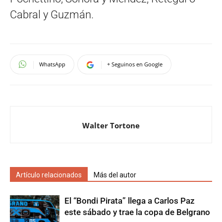
Cabral y Guzmán.
WhatsApp
+ Seguinos en Google
Walter Tortone
Artículo relacionados
Más del autor
El “Bondi Pirata” llega a Carlos Paz
este sábado y trae la copa de Belgrano