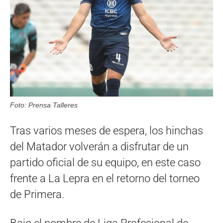
Foto: Prensa Talleres
Tras varios meses de espera, los hinchas
del Matador volverán a disfrutar de un
partido oficial de su equipo, en este caso
frente a La Lepra en el retorno del torneo
de Primera.