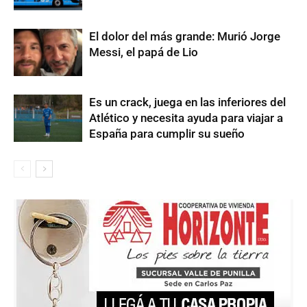
El dolor del más grande: Murió Jorge
Messi, el papá de Lio
Es un crack, juega en las inferiores del
Atlético y necesita ayuda para viajar a
España para cumplir su sueño