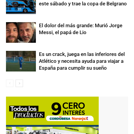
este sábado y trae la copa de Belgrano
El dolor del más grande: Murió Jorge
Messi, el papá de Lio
Es un crack, juega en las inferiores del
Atlético y necesita ayuda para viajar a
España para cumplir su sueño