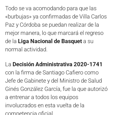
Todo se va acomodando para que las
«burbujas» ya confirmadas de Villa Carlos
Paz y Córdoba se puedan realizar de la
mejor manera, lo que marcará el regreso
de la
Liga Nacional de Basquet
a su
normal actividad.
La
Decisión Administrativa 2020-1741
con la firma de Santiago Cafiero como
Jefe de Gabinete y del Ministro de Salud
Ginés González García, fue la que autorizó
a entrenar a todos los equipos
involucrados en esta vuelta de la
competencia oficial.