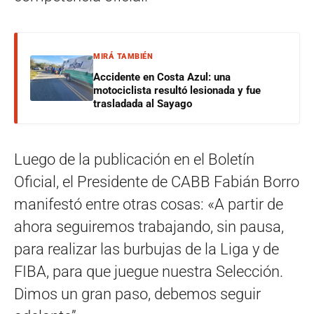
MIRÁ TAMBIÉN
Accidente en Costa Azul: una
motociclista resultó lesionada y fue
trasladada al Sayago
Luego de la publicación en el Boletín
Oficial, el Presidente de CABB Fabián Borro
manifestó entre otras cosas: «A partir de
ahora seguiremos trabajando, sin pausa,
para realizar las burbujas de la Liga y de
FIBA, para que juegue nuestra Selección.
Dimos un gran paso, debemos seguir