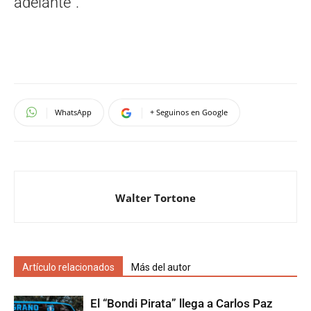
adelante”.
WhatsApp
+ Seguinos en Google
Walter Tortone
Artículo relacionados
Más del autor
El “Bondi Pirata” llega a Carlos Paz