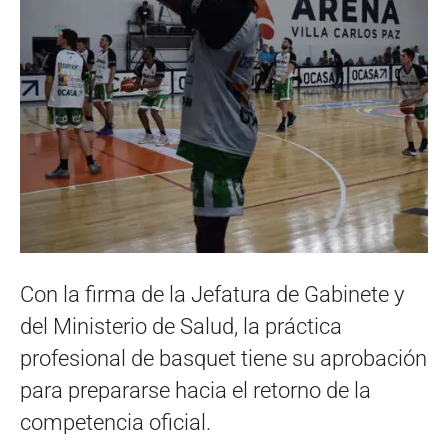
Con la firma de la Jefatura de Gabinete y
del Ministerio de Salud, la práctica
profesional de basquet tiene su aprobación
para prepararse hacia el retorno de la
competencia oficial.