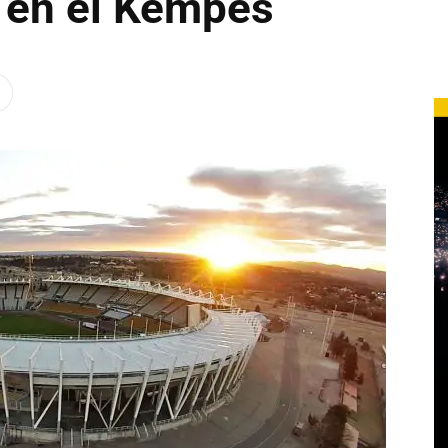
) en el Kempes