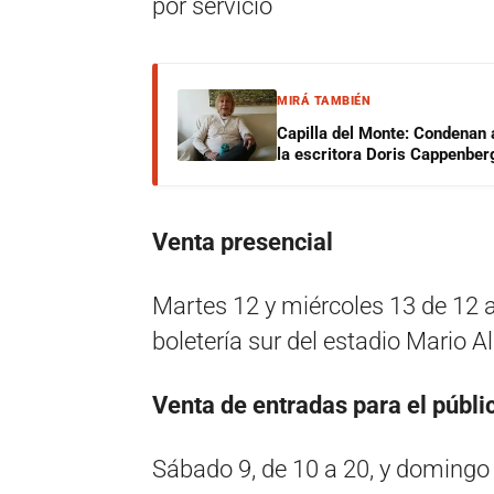
por servicio
MIRÁ TAMBIÉN
Capilla del Monte: Condenan 
la escritora Doris Cappenber
Venta presencial
Martes 12 y miércoles 13 de 12 
boletería sur del estadio Mario 
Venta de entradas para el públi
Sábado 9, de 10 a 20, y domingo 