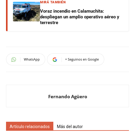
MIRÁ TAMBIÉN
Voraz incendio en Calamuchita:
despliegan un amplio operativo aéreo y
terrestre
WhatsApp
+ Seguinos en Google
Fernando Agüero
Artículo relacionados
Más del autor