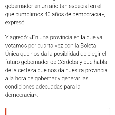
gobernador en un año tan especial en el
que cumplimos 40 años de democracia»,
expresó.
Y agregó: «En una provincia en la que ya
votamos por cuarta vez con la Boleta
Única que nos da la posiblidad de elegir el
futuro gobernador de Córdoba y que habla
de la certeza que nos da nuestra provincia
a la hora de gobernar y generar las
condiciones adecuadas para la
democracia».