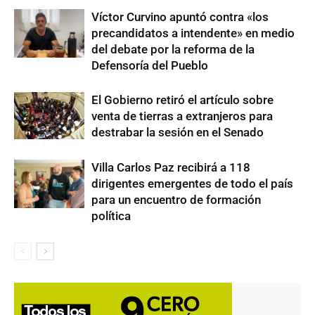
Víctor Curvino apuntó contra «los
precandidatos a intendente» en medio
del debate por la reforma de la
Defensoría del Pueblo
El Gobierno retiró el artículo sobre
venta de tierras a extranjeros para
destrabar la sesión en el Senado
Villa Carlos Paz recibirá a 118
dirigentes emergentes de todo el país
para un encuentro de formación
política