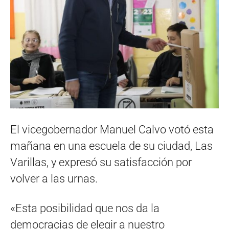
El vicegobernador Manuel Calvo votó esta
mañana en una escuela de su ciudad, Las
Varillas, y expresó su satisfacción por
volver a las urnas.
«Esta posibilidad que nos da la
democracias de elegir a nuestro