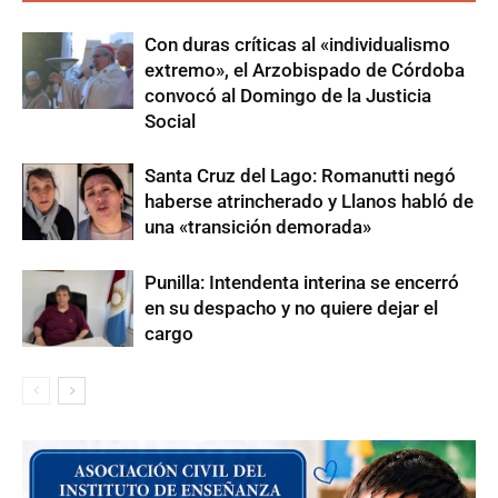
Con duras críticas al «individualismo
extremo», el Arzobispado de Córdoba
convocó al Domingo de la Justicia
Social
Santa Cruz del Lago: Romanutti negó
haberse atrincherado y Llanos habló de
una «transición demorada»
Punilla: Intendenta interina se encerró
en su despacho y no quiere dejar el
cargo