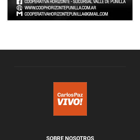
SOBRE NOSOTROS