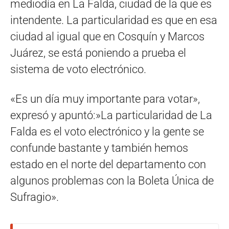
mediodía en La Falda, ciudad de la que es
intendente. La particularidad es que en esa
ciudad al igual que en Cosquín y Marcos
Juárez, se está poniendo a prueba el
sistema de voto electrónico.
«Es un día muy importante para votar»,
expresó y apuntó:»La particularidad de La
Falda es el voto electrónico y la gente se
confunde bastante y también hemos
estado en el norte del departamento con
algunos problemas con la Boleta Única de
Sufragio».