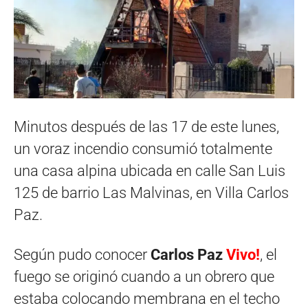
Minutos después de las 17 de este lunes,
un voraz incendio consumió totalmente
una casa alpina ubicada en calle San Luis
125 de barrio Las Malvinas, en Villa Carlos
Paz.
Según pudo conocer
Carlos Paz
Vivo!
, el
fuego se originó cuando a un obrero que
estaba colocando membrana en el techo