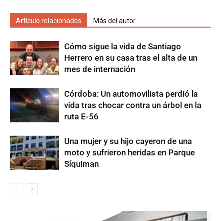
Artículo relacionados
Más del autor
Cómo sigue la vida de Santiago
Herrero en su casa tras el alta de un
mes de internación
Córdoba: Un automovilista perdió la
vida tras chocar contra un árbol en la
ruta E-56
Una mujer y su hijo cayeron de una
moto y sufrieron heridas en Parque
Síquiman