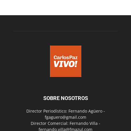
SOBRE NOSOTROS
Director Periodístico: Fernando Agüero -
fgaguero@gmail.com
Director Comercial: Fernando Villa -
fernando.villa@fmazul.com