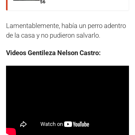
56
Lamentablemente, había un perro adentro
de la casa y no pudieron salvarlo.
Videos Gentileza Nelson Castro: