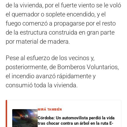
de la vivienda, por el fuerte viento se le voló
el quemador o soplete encendido, y el
fuego comenzó a propagarse por el resto
de la estructura construida en gran parte
por material de madera.
Pese al esfuerzo de los vecinos y,
posteriormente, de Bomberos Voluntarios,
el incendio avanzó rápidamente y
consumió toda la vivienda.
MIRÁ TAMBIÉN
Córdoba: Un automovilista perdió la vida
tras chocar contra un árbol en la ruta E-