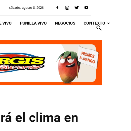
sábado, agosto 8, 2026
 VIVO
PUNILLA VIVO
NEGOCIOS
CONTEXTO
rá el clima en