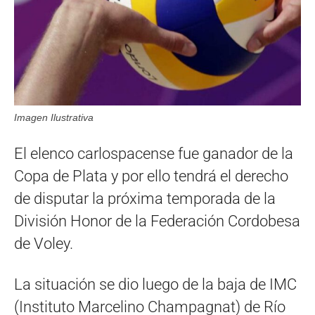
Imagen Ilustrativa
El elenco carlospacense fue ganador de la
Copa de Plata y por ello tendrá el derecho
de disputar la próxima temporada de la
División Honor de la Federación Cordobesa
de Voley.
La situación se dio luego de la baja de IMC
(Instituto Marcelino Champagnat) de Río