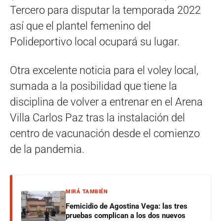
Tercero para disputar la temporada 2022
así que el plantel femenino del
Polideportivo local ocupará su lugar.
Otra excelente noticia para el voley local,
sumada a la posibilidad que tiene la
disciplina de volver a entrenar en el Arena
Villa Carlos Paz tras la instalación del
centro de vacunación desde el comienzo
de la pandemia.
MIRÁ TAMBIÉN
Femicidio de Agostina Vega: las tres
pruebas complican a los dos nuevos