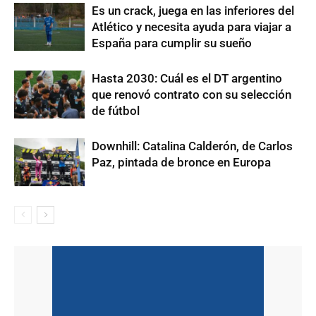
Es un crack, juega en las inferiores del
Atlético y necesita ayuda para viajar a
España para cumplir su sueño
Hasta 2030: Cuál es el DT argentino
que renovó contrato con su selección
de fútbol
Downhill: Catalina Calderón, de Carlos
Paz, pintada de bronce en Europa