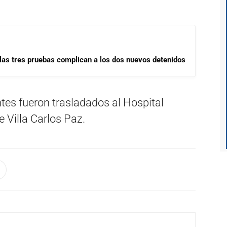
las tres pruebas complican a los dos nuevos detenidos
es fueron trasladados al Hospital
Villa Carlos Paz.