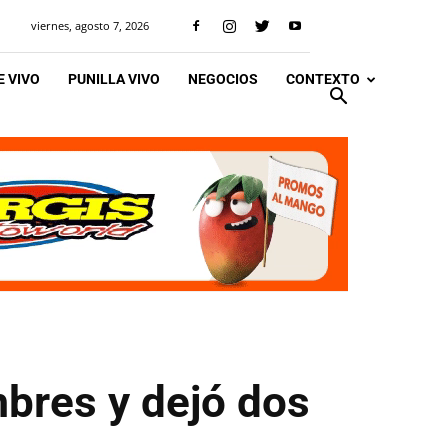
viernes, agosto 7, 2026
 VIVO
PUNILLA VIVO
NEGOCIOS
CONTEXTO
bres y dejó dos