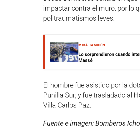
impactar contra el muro, por lo 
politraumatismos leves.
MIRÁ TAMBIÉN
Lo sorprendieron cuando inte
Massé
El hombre fue asistido por la do
Punilla Sur; y fue trasladado al
Villa Carlos Paz.
Fuente e imagen: Bomberos Icho