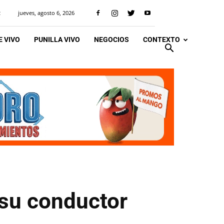
jueves, agosto 6, 2026
R
 VIVO
PUNILLA VIVO
NEGOCIOS
CONTEXTO
 su conductor