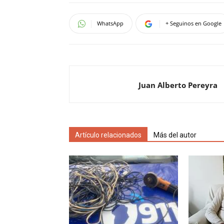
WhatsApp
+ Seguinos en Google
Juan Alberto Pereyra
Artículo relacionados
Más del autor