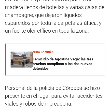
madera llenos de botellas y varias cajas de
champagne, que dejaron líquidos
esparcidos por toda la carpeta asfáltica, y
un fuerte olor etílico en toda la zona.
MIRÁ TAMBIÉN
Femicidio de Agostina Vega: las tres
pruebas complican a los dos nuevos
detenidos
Personal de la policía de Córdoba se hizo
presente en el lugar para evitar accidentes
viales y robos de mercadería.