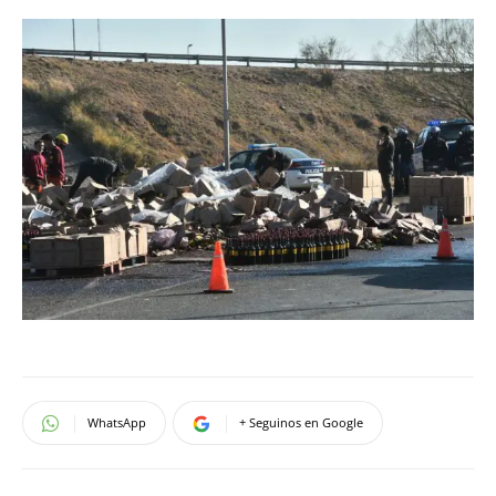
WhatsApp
+ Seguinos en Google