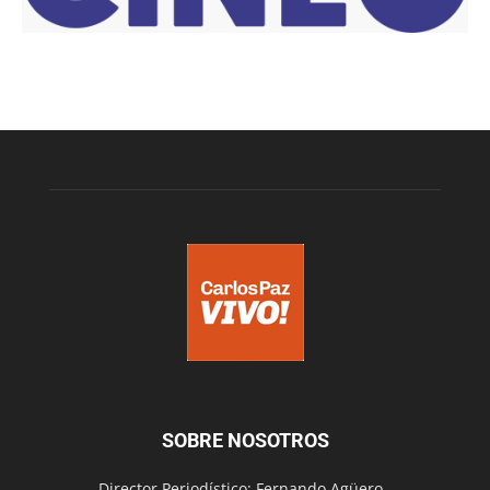
SOBRE NOSOTROS
Director Periodístico: Fernando Agüero -