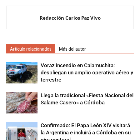
Redacción Carlos Paz Vivo
Artículo relacionados
Más del autor
Voraz incendio en Calamuchita:
despliegan un amplio operativo aéreo y
terrestre
Llega la tradicional «Fiesta Nacional del
Salame Casero» a Córdoba
Confirmado: El Papa León XIV visitará
la Argentina e incluirá a Córdoba en su
gira pastoral