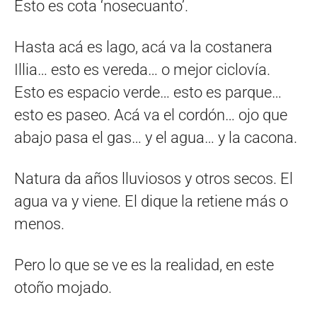
Esto es cota ‘nosecuanto’.
Hasta acá es lago, acá va la costanera
Illia… esto es vereda… o mejor ciclovía.
Esto es espacio verde… esto es parque…
esto es paseo. Acá va el cordón… ojo que
abajo pasa el gas… y el agua… y la cacona.
Natura da años lluviosos y otros secos. El
agua va y viene. El dique la retiene más o
menos.
Pero lo que se ve es la realidad, en este
otoño mojado.