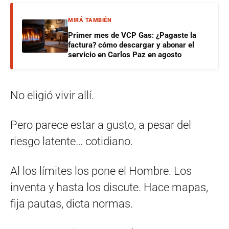
MIRÁ TAMBIÉN
Primer mes de VCP Gas: ¿Pagaste la
factura? cómo descargar y abonar el
servicio en Carlos Paz en agosto
No eligió vivir allí.
Pero parece estar a gusto, a pesar del
riesgo latente… cotidiano.
Al los límites los pone el Hombre. Los
inventa y hasta los discute. Hace mapas,
fija pautas, dicta normas.