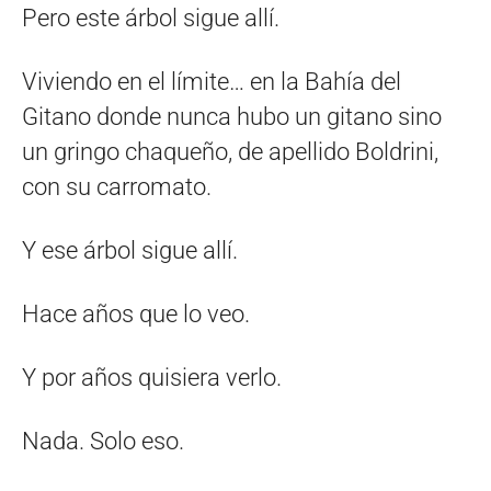
Pero este árbol sigue allí.
Viviendo en el límite… en la Bahía del
Gitano donde nunca hubo un gitano sino
un gringo chaqueño, de apellido Boldrini,
con su carromato.
Y ese árbol sigue allí.
Hace años que lo veo.
Y por años quisiera verlo.
Nada. Solo eso.