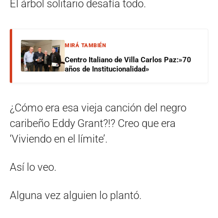
El árbol solitario desafía todo.
MIRÁ TAMBIÉN
Centro Italiano de Villa Carlos Paz:»70
años de Institucionalidad»
¿Cómo era esa vieja canción del negro
caribeño Eddy Grant?!? Creo que era
‘Viviendo en el límite’.
Así lo veo.
Alguna vez alguien lo plantó.