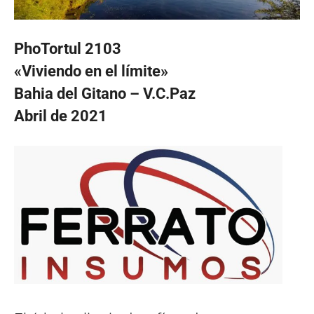
PhoTortul 2103
«Viviendo en el límite»
Bahia del Gitano – V.C.Paz
Abril de 2021