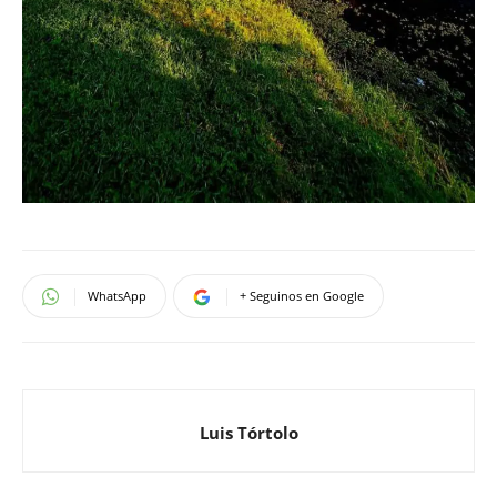
WhatsApp
+ Seguinos en Google
Luis Tórtolo