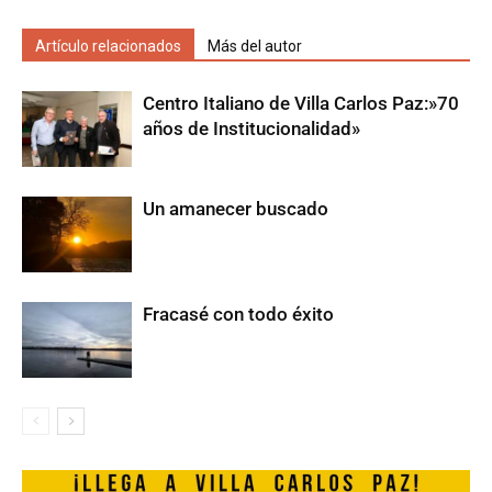
Artículo relacionados
Más del autor
Centro Italiano de Villa Carlos Paz:»70
años de Institucionalidad»
Un amanecer buscado
Fracasé con todo éxito