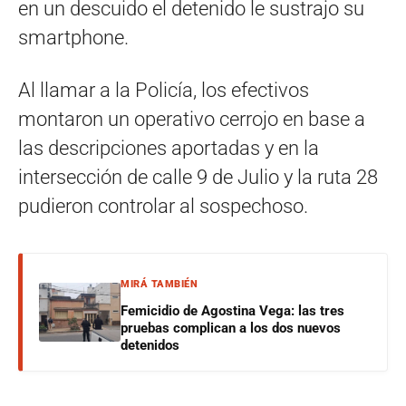
en un descuido el detenido le sustrajo su
smartphone.
Al llamar a la Policía, los efectivos
montaron un operativo cerrojo en base a
las descripciones aportadas y en la
intersección de calle 9 de Julio y la ruta 28
pudieron controlar al sospechoso.
MIRÁ TAMBIÉN
Femicidio de Agostina Vega: las tres
pruebas complican a los dos nuevos
detenidos