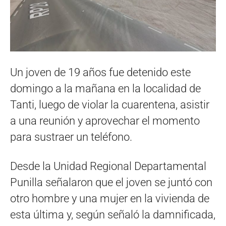
Un joven de 19 años fue detenido este
domingo a la mañana en la localidad de
Tanti, luego de violar la cuarentena, asistir
a una reunión y aprovechar el momento
para sustraer un teléfono.
Desde la Unidad Regional Departamental
Punilla señalaron que el joven se juntó con
otro hombre y una mujer en la vivienda de
esta última y, según señaló la damnificada,