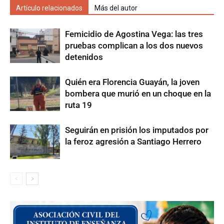
Artículo relacionados
Más del autor
Femicidio de Agostina Vega: las tres
pruebas complican a los dos nuevos
detenidos
Quién era Florencia Guayán, la joven
bombera que murió en un choque en la
ruta 19
Seguirán en prisión los imputados por
la feroz agresión a Santiago Herrero