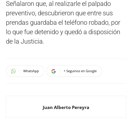
Señalaron que, al realizarle el palpado
preventivo, descubrieron que entre sus
prendas guardaba el teléfono robado, por
lo que fue detenido y quedó a disposición
de la Justicia.
WhatsApp
+ Seguinos en Google
Juan Alberto Pereyra