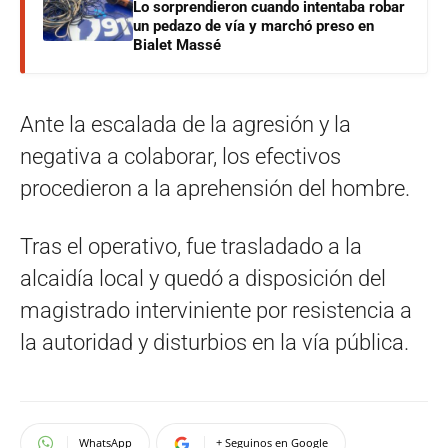
Lo sorprendieron cuando intentaba robar
un pedazo de vía y marchó preso en
Bialet Massé
Ante la escalada de la agresión y la
negativa a colaborar, los efectivos
procedieron a la aprehensión del hombre.
Tras el operativo, fue trasladado a la
alcaidía local y quedó a disposición del
magistrado interviniente por resistencia a
la autoridad y disturbios en la vía pública.
WhatsApp
+ Seguinos en Google