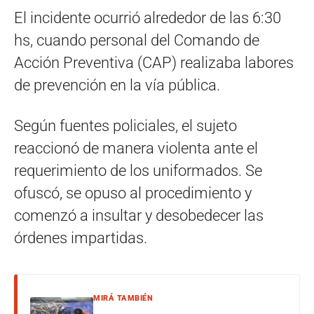
El incidente ocurrió alrededor de las 6:30
hs, cuando personal del Comando de
Acción Preventiva (CAP) realizaba labores
de prevención en la vía pública.
Según fuentes policiales, el sujeto
reaccionó de manera violenta ante el
requerimiento de los uniformados. Se
ofuscó, se opuso al procedimiento y
comenzó a insultar y desobedecer las
órdenes impartidas.
MIRÁ TAMBIÉN