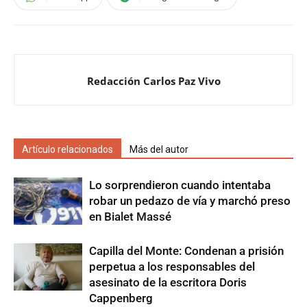
Redacción Carlos Paz Vivo
Artículo relacionados
Más del autor
Lo sorprendieron cuando intentaba
robar un pedazo de vía y marchó preso
en Bialet Massé
Capilla del Monte: Condenan a prisión
perpetua a los responsables del
asesinato de la escritora Doris
Cappenberg