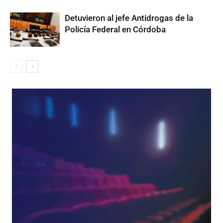
Detuvieron al jefe Antidrogas de la
Policía Federal en Córdoba