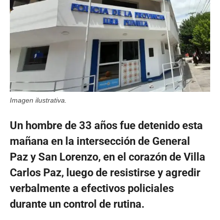
Imagen ilustrativa.
Un hombre de 33 años fue detenido esta
mañana en la intersección de General
Paz y San Lorenzo, en el corazón de Villa
Carlos Paz, luego de resistirse y agredir
verbalmente a efectivos policiales
durante un control de rutina.