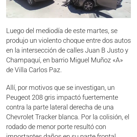
Luego del mediodía de este martes, se
produjo un violento choque entre dos autos
en la intersección de calles Juan B Justo y
Champaquí, en barrio Miguel Muñoz «A»
de Villa Carlos Paz.
Allí, por motivos que se investigan, un
Peugeot 208 gris impactó fuertemente
contra la parte lateral derecha de una
Chevrolet Tracker blanca. Por la colisión, el
rodado de menor porte resultó con
importantes daños en su parte frontal.