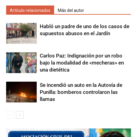
Artículo relacionados
Más del autor
Habló un padre de uno de los casos de
supuestos abusos en el Jardín
Carlos Paz: Indignación por un robo
bajo la modalidad de «mecheras» en
una dietética
Se incendió un auto en la Autovía de
Punilla: bomberos controlaron las
llamas