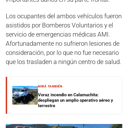
Los ocupantes del ambos vehículos fueron
asistidos por Bomberos Voluntarios y el
servicio de emergencias médicas AMI.
Afortunadamente no sufrieron lesiones de
consideración, por lo que no fue necesario
que los trasladen a ningún centro de salud.
MIRÁ TAMBIÉN
Voraz incendio en Calamuchita:
despliegan un amplio operativo aéreo y
terrestre