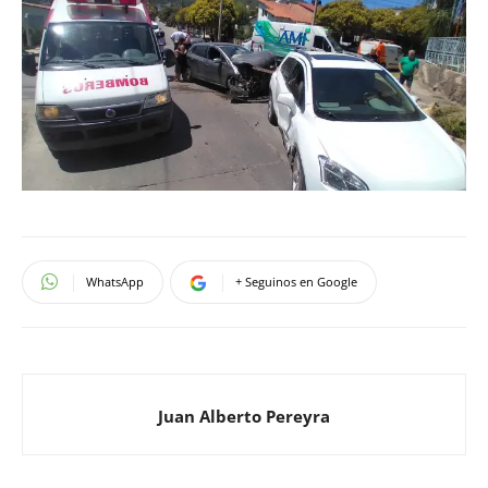
WhatsApp
+ Seguinos en Google
Juan Alberto Pereyra