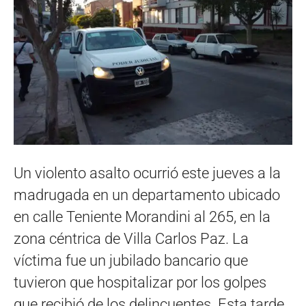
Un violento asalto ocurrió este jueves a la
madrugada en un departamento ubicado
en calle Teniente Morandini al 265, en la
zona céntrica de Villa Carlos Paz. La
víctima fue un jubilado bancario que
tuvieron que hospitalizar por los golpes
que recibió de los delincuentes. Esta tarde