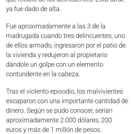
ya fue dado de alta.
Fue aproximadamente a las 3 de la
madrugada cuando tres delincuentes, uno
de ellos armado, ingresaron por el patio de
la vivienda y redujeron al propietario
dándole un golpe con un elemento
contundente en la cabeza.
Tras el violento episodio, los malvivientes
escaparon con una importante cantidad de
dinero. Según se pudo conocer, serían
aproximadamente 2.000 dólares, 200
euros y más de 1 millón de pesos.