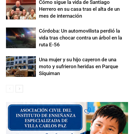
Cómo sigue la vida de Santiago
Herrero en su casa tras el alta de un
mes de internación
Córdoba: Un automovilista perdió la
vida tras chocar contra un árbol en la
ruta E-56
Una mujer y su hijo cayeron de una
moto y sufrieron heridas en Parque
Síquiman