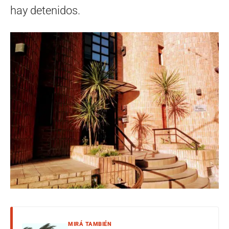
hay detenidos.
MIRÁ TAMBIÉN