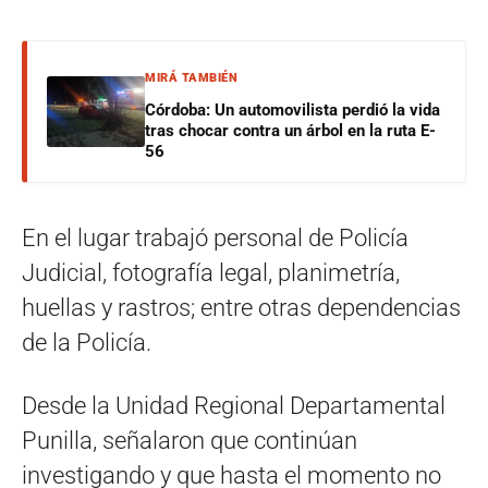
MIRÁ TAMBIÉN
Córdoba: Un automovilista perdió la vida
tras chocar contra un árbol en la ruta E-
56
En el lugar trabajó personal de Policía
Judicial, fotografía legal, planimetría,
huellas y rastros; entre otras dependencias
de la Policía.
Desde la Unidad Regional Departamental
Punilla, señalaron que continúan
investigando y que hasta el momento no