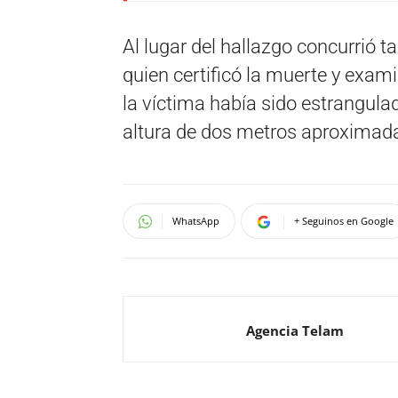
Al lugar del hallazgo concurrió 
quien certificó la muerte y exami
la víctima había sido estrangulad
altura de dos metros aproximad
WhatsApp
+ Seguinos en Google
Agencia Telam