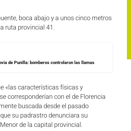
puente, boca abajo y a unos cinco metros
a ruta provincial 41.
ovía de Punilla: bomberos controlaron las llamas
 «las características físicas y
se corresponderían con el de Florencia
samente buscada desde el pasado
 que su padrastro denunciara su
Menor de la capital provincial.