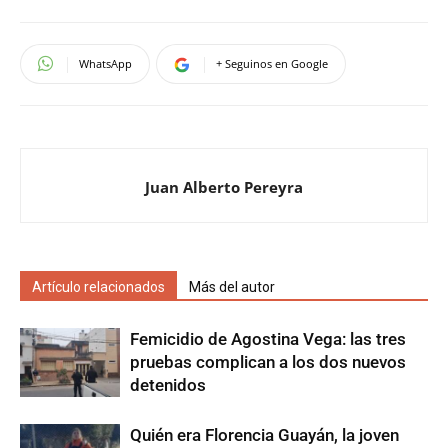
WhatsApp
+ Seguinos en Google
Juan Alberto Pereyra
Artículo relacionados
Más del autor
Femicidio de Agostina Vega: las tres
pruebas complican a los dos nuevos
detenidos
Quién era Florencia Guayán, la joven