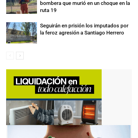
bombera que murió en un choque en la
ruta 19
Seguirán en prisión los imputados por
la feroz agresión a Santiago Herrero