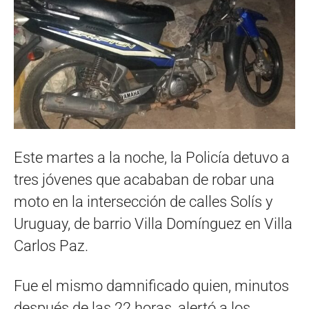
Este martes a la noche, la Policía detuvo a
tres jóvenes que acababan de robar una
moto en la intersección de calles Solís y
Uruguay, de barrio Villa Domínguez en Villa
Carlos Paz.
Fue el mismo damnificado quien, minutos
después de las 22 horas, alertó a los