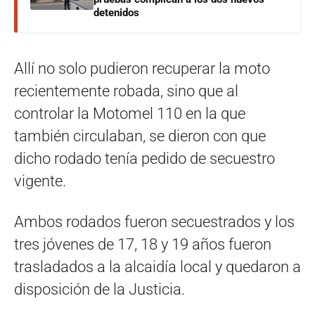
detenidos
Allí no solo pudieron recuperar la moto
recientemente robada, sino que al
controlar la Motomel 110 en la que
también circulaban, se dieron con que
dicho rodado tenía pedido de secuestro
vigente.
Ambos rodados fueron secuestrados y los
tres jóvenes de 17, 18 y 19 años fueron
trasladados a la alcaidía local y quedaron a
disposición de la Justicia.