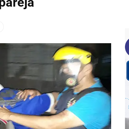
pareja