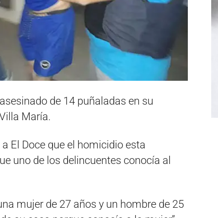
 asesinado de 14 puñaladas en su
Villa María.
 a El Doce que el homicidio esta
ue uno de los delincuentes conocía al
una mujer de 27 años y un hombre de 25