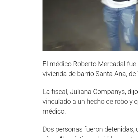
El médico Roberto Mercadal fue
vivienda de barrio Santa Ana, de 
La fiscal, Juliana Companys, dijo
vinculado a un hecho de robo y q
médico.
Dos personas fueron detenidas, 